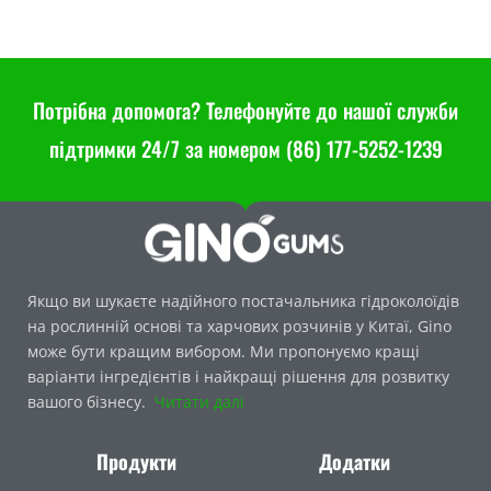
Потрібна допомога? Телефонуйте до нашої служби
підтримки 24/7 за номером (86) 177-5252-1239
Якщо ви шукаєте надійного постачальника гідроколоїдів
на рослинній основі та харчових розчинів у Китаї, Gino
може бути кращим вибором. Ми пропонуємо кращі
варіанти інгредієнтів і найкращі рішення для розвитку
вашого бізнесу.
Читати далі
Продукти
Додатки