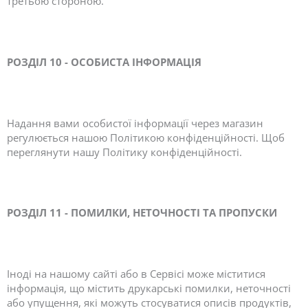
третьою стороною.
РОЗДІЛ 10 - ОСОБИСТА ІНФОРМАЦІЯ
Надання вами особистої інформації через магазин
регулюється нашою Політикою конфіденційності. Щоб
переглянути нашу Політику конфіденційності.
РОЗДІЛ 11 - ПОМИЛКИ, НЕТОЧНОСТІ ТА ПРОПУСКИ
Іноді на нашому сайті або в Сервісі може міститися
інформація, що містить друкарські помилки, неточності
або упущення, які можуть стосуватися описів продуктів,