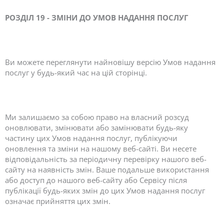
РОЗДІЛ 19 - ЗМІНИ ДО УМОВ НАДАННЯ ПОСЛУГ
Ви можете переглянути найновішу версію Умов надання
послуг у будь-який час на цій сторінці.
Ми залишаємо за собою право на власний розсуд
оновлювати, змінювати або замінювати будь-яку
частину цих Умов надання послуг, публікуючи
оновлення та зміни на нашому веб-сайті. Ви несете
відповідальність за періодичну перевірку нашого веб-
сайту на наявність змін. Ваше подальше використання
або доступ до нашого веб-сайту або Сервісу після
публікації будь-яких змін до цих Умов надання послуг
означає прийняття цих змін.