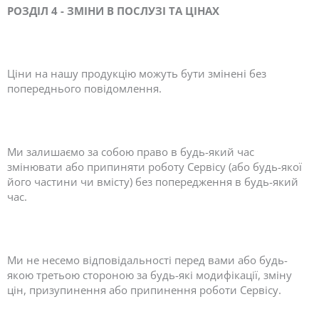
РОЗДІЛ 4 - ЗМІНИ В ПОСЛУЗІ ТА ЦІНАХ
Ціни на нашу продукцію можуть бути змінені без
попереднього повідомлення.
Ми залишаємо за собою право в будь-який час
змінювати або припиняти роботу Сервісу (або будь-якої
його частини чи вмісту) без попередження в будь-який
час.
Ми не несемо відповідальності перед вами або будь-
якою третьою стороною за будь-які модифікації, зміну
цін, призупинення або припинення роботи Сервісу.