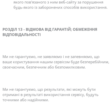
якого пов'язаного з ним веб-сайту за порушення
будь-якого із заборонених способів використання.
РОЗДІЛ 13 - ВІДМОВА ВІД ГАРАНТІЙ; ОБМЕЖЕННЯ
ВІДПОВІДАЛЬНОСТІ
Ми не гарантуємо, не заявляємо і не запевняємо, що
ваше користування нашим сервісом буде безперебійним,
своєчасним, безпечним або безпомилковим.
Ми не гарантуємо, що результати, які можуть бути
отримані в результаті використання сервісу, будуть
точними або надійними.