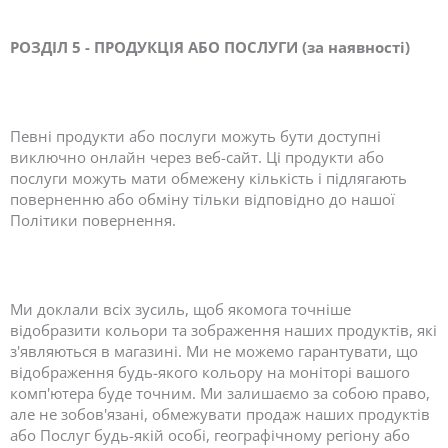
РОЗДІЛ 5 - ПРОДУКЦІЯ АБО ПОСЛУГИ (за наявності)
Певні продукти або послуги можуть бути доступні
виключно онлайн через веб-сайт. Ці продукти або
послуги можуть мати обмежену кількість і підлягають
поверненню або обміну тільки відповідно до нашої
Політики повернення.
Ми доклали всіх зусиль, щоб якомога точніше
відобразити кольори та зображення наших продуктів, які
з'являються в магазині. Ми не можемо гарантувати, що
відображення будь-якого кольору на моніторі вашого
комп'ютера буде точним. Ми залишаємо за собою право,
але не зобов'язані, обмежувати продаж наших продуктів
або Послуг будь-якій особі, географічному регіону або