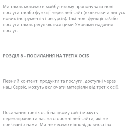
Ми також можемо в майбутньому пропонувати нові
послуги та/або функції через веб-сайт (включаючи випуск
нових інструментів і ресурсів). Такі нові функції та/або
послуги також регулюються цими Умовами надання
послуг.
РОЗДІЛ 8 - ПОСИЛАННЯ НА ТРЕТІХ ОСІБ
Певний контент, продукти та послуги, доступні через
наш Сервіс, можуть включати матеріали від третіх осіб.
Посилання третіх осіб на цьому сайті можуть
перенаправляти вас на сторонні веб-сайти, які не
пов'язані з нами. Ми не несемо відповідальності за