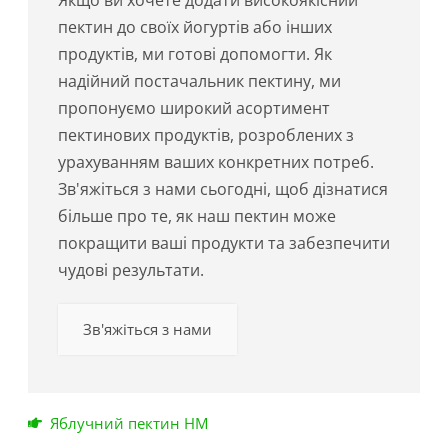
пектин до своїх йогуртів або інших
продуктів, ми готові допомогти. Як
надійний постачальник пектину, ми
пропонуємо широкий асортимент
пектинових продуктів, розроблених з
урахуванням ваших конкретних потреб.
Зв'яжіться з нами сьогодні, щоб дізнатися
більше про те, як наш пектин може
покращити ваші продукти та забезпечити
чудові результати.
Зв'яжіться з нами
Яблучний пектин HM