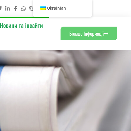
Ukrainian
Новини та інсайти
Більше Інформації