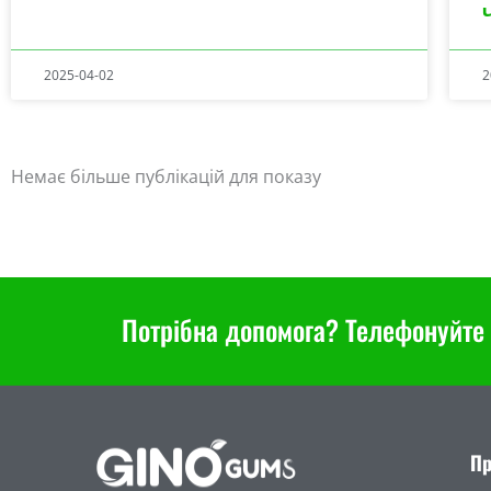
2025-04-02
2
Немає більше публікацій для показу
Потрібна допомога? Телефонуйте 
Пр