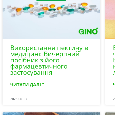
Використання пектину в
медицині: Вичерпний
посібник з його
фармацевтичного
застосування
ЧИТАТИ ДАЛІ "
2025-06-13
2