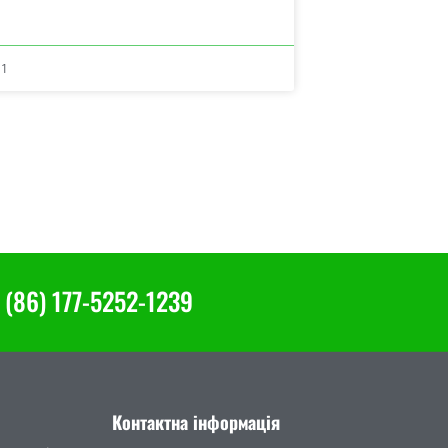
11
(86) 177-5252-1239
Контактна інформація