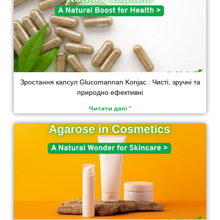
Зростання капсул Glucomannan Konjac : Чисті, зручні та
природно ефективні
Читати далі "