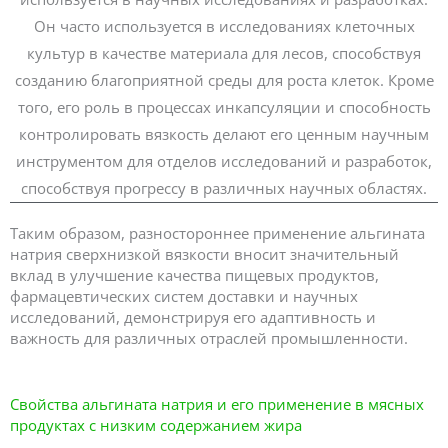
Он часто используется в исследованиях клеточных
культур в качестве материала для лесов, способствуя
созданию благоприятной среды для роста клеток. Кроме
того, его роль в процессах инкапсуляции и способность
контролировать вязкость делают его ценным научным
инструментом для отделов исследований и разработок,
способствуя прогрессу в различных научных областях.
Таким образом, разностороннее применение альгината
натрия сверхнизкой вязкости вносит значительный
вклад в улучшение качества пищевых продуктов,
фармацевтических систем доставки и научных
исследований, демонстрируя его адаптивность и
важность для различных отраслей промышленности.
Свойства альгината натрия и его применение в мясных
продуктах с низким содержанием жира