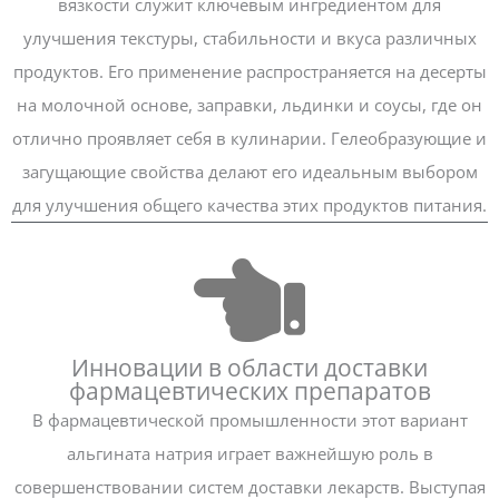
вязкости служит ключевым ингредиентом для
улучшения текстуры, стабильности и вкуса различных
продуктов. Его применение распространяется на десерты
на молочной основе, заправки, льдинки и соусы, где он
отлично проявляет себя в кулинарии. Гелеобразующие и
загущающие свойства делают его идеальным выбором
для улучшения общего качества этих продуктов питания.
Инновации в области доставки
фармацевтических препаратов
В фармацевтической промышленности этот вариант
альгината натрия играет важнейшую роль в
совершенствовании систем доставки лекарств. Выступая