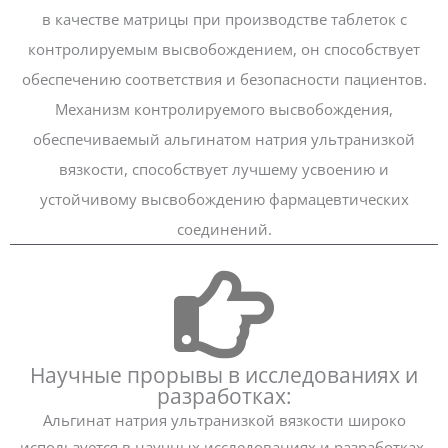
в качестве матрицы при производстве таблеток с
контролируемым высвобождением, он способствует
обеспечению соответствия и безопасности пациентов.
Механизм контролируемого высвобождения,
обеспечиваемый альгинатом натрия ультранизкой
вязкости, способствует лучшему усвоению и
устойчивому высвобождению фармацевтических
соединений.
Научные прорывы в исследованиях и
разработках:
Альгинат натрия ультранизкой вязкости широко
используется в научных исследованиях и разработках.