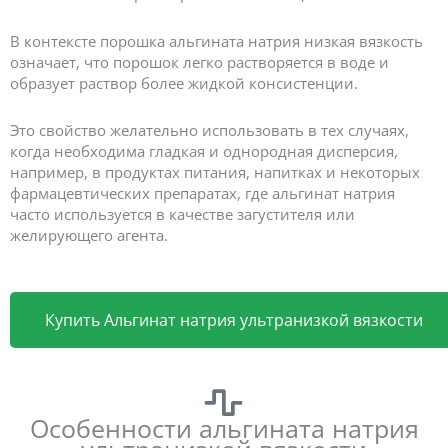
В контексте порошка альгината натрия низкая вязкость
означает, что порошок легко растворяется в воде и
образует раствор более жидкой консистенции.
Это свойство желательно использовать в тех случаях,
когда необходима гладкая и однородная дисперсия,
например, в продуктах питания, напитках и некоторых
фармацевтических препаратах, где альгинат натрия
часто используется в качестве загустителя или
желирующего агента.
Купить Альгинат натрия ультранизкой вязкости
Особенности альгината натрия