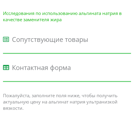
Исследования по использованию альгината натрия в
качестве заменителя жира
Сопутствующие товары
Контактная форма
Пожалуйста, заполните поля ниже, чтобы получить
актуальную цену на альгинат натрия ультранизкой
вязкости.