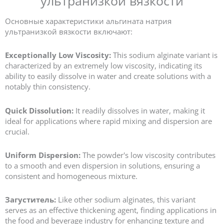
ультранизкой вязкости
Основные характеристики альгината натрия
ультранизкой вязкости включают:
Exceptionally Low Viscosity:
This sodium alginate variant is
characterized by an extremely low viscosity, indicating its
ability to easily dissolve in water and create solutions with a
notably thin consistency.
Quick Dissolution:
It readily dissolves in water, making it
ideal for applications where rapid mixing and dispersion are
crucial.
Uniform Dispersion:
The powder's low viscosity contributes
to a smooth and even dispersion in solutions, ensuring a
consistent and homogeneous mixture.
Загуститель:
Like other sodium alginates, this variant
serves as an effective thickening agent, finding applications in
the food and beverage industry for enhancing texture and