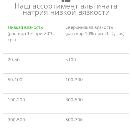
Наш ассортимент альгината
натрия низкой вязкости
Низкая вязкость
Сверхнизкая вязкость
(раствор 1% при 20°C,
(раствор 10% при 20°C, cps)
cps)
20-50
≤100
50-100
100-300
100-200
300-500
300-500
500-700