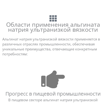
Области применения альгината
натрия ультранизкой вязкости
Альгинат натрия ультранизкой вязкости применяется в
различных отраслях промышленности, обеспечивая
уникальные преимущества, отвечающие конкретным
потребностям:
Прогресс в пищевой промышленности
В пищевом секторе альгинат натрия ультранизкой