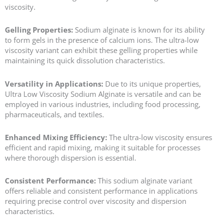
viscosity.
Gelling Properties:
Sodium alginate is known for its ability
to form gels in the presence of calcium ions. The ultra-low
viscosity variant can exhibit these gelling properties while
maintaining its quick dissolution characteristics.
Versatility in Applications:
Due to its unique properties,
Ultra Low Viscosity Sodium Alginate is versatile and can be
employed in various industries, including food processing,
pharmaceuticals, and textiles.
Enhanced Mixing Efficiency:
The ultra-low viscosity ensures
efficient and rapid mixing, making it suitable for processes
where thorough dispersion is essential.
Consistent Performance:
This sodium alginate variant
offers reliable and consistent performance in applications
requiring precise control over viscosity and dispersion
characteristics.