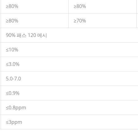
≥80%
≥80%
≥80%
≥70%
90% 패스 120 메시
≤10%
≤3.0%
5.0-7.0
≤0.9%
≤0.8ppm
≤3ppm