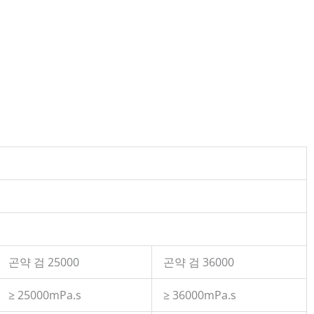
곤약 검 25000
곤약 검 36000
≥ 25000mPa.s
≥ 36000mPa.s