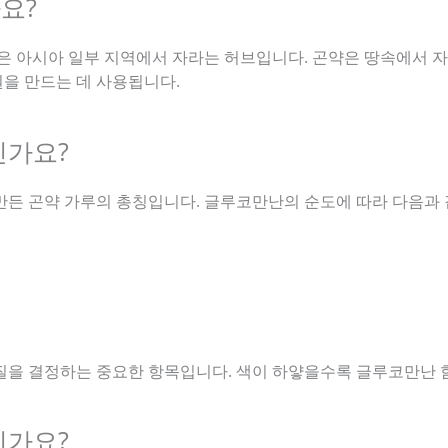
요?
 아시아 일부 지역에서 자라는 허브입니다. 곤약은 땅속에서 자라
을 만드는 데 사용됩니다.
인가요?
만든 곤약 가루의 총칭입니다. 글루코만난의 순도에 따라 다음과 
질을 결정하는 중요한 항목입니다. 색이 하얗을수록 글루코만난 
인가요?