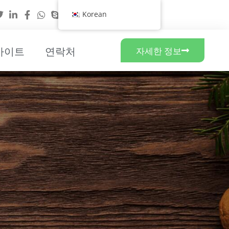
Korean
사이트
연락처
자세한 정보