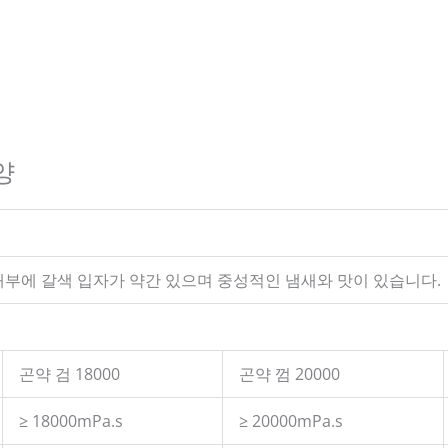
양
내부에 갈색 입자가 약간 있으며 중성적인 냄새와 맛이 있습니다.
곤약 검 18000
곤약 껌 20000
≥ 18000mPa.s
≥ 20000mPa.s