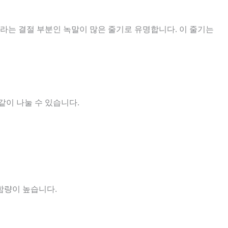
는 결절 부분인 녹말이 많은 줄기로 유명합니다. 이 줄기는
같이 나눌 수 있습니다.
함량이 높습니다.