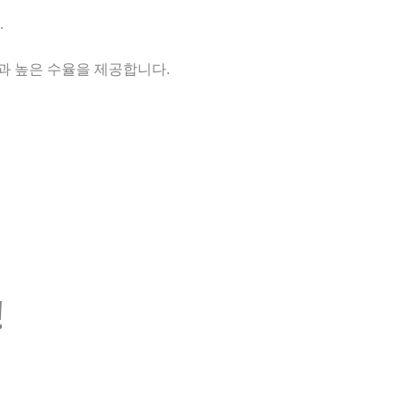
.
과 높은 수율을 제공합니다.
!