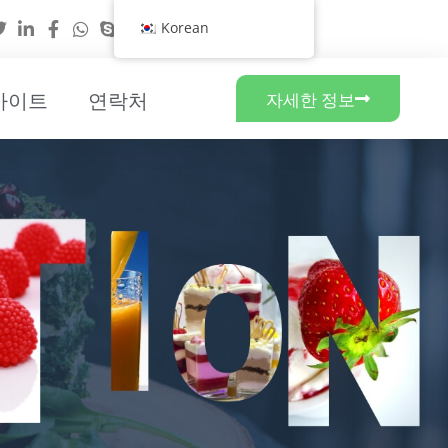
Korean
사이트
연락처
자세한 정보