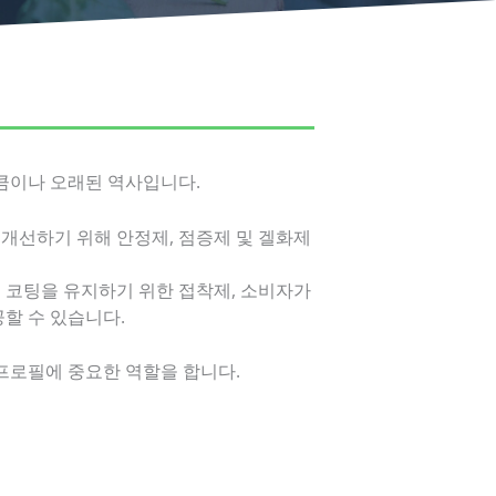
큼이나 오래된 역사입니다.
개선하기 위해 안정제, 점증제 및 겔화제
 코팅을 유지하기 위한 접착제, 소비자가
할 수 있습니다.
 프로필에 중요한 역할을 합니다.