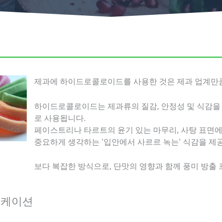
제과에 하이드로콜로이드를 사용한 것은 제과 업계만
하이드로콜로이드는 제과류의 질감, 안정성 및 식감을 
로 사용됩니다.
페이스트리나 타르트의 윤기 있는 마무리, 사탕 표면에
중요하게 생각하는 '입안에서 사르르 녹는' 식감을 제공
보다 복잡한 방식으로, 단맛의 영향과 함께 풍미 방출
리케이션