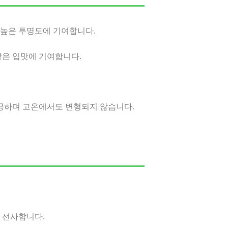
 높은 투명도에 기여합니다.
같은 입맛에 기여합니다.
제공하며 고온에서도 변형되지 않습니다.
을 선사합니다.