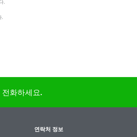
다.
.
9로 전화하세요.
연락처 정보