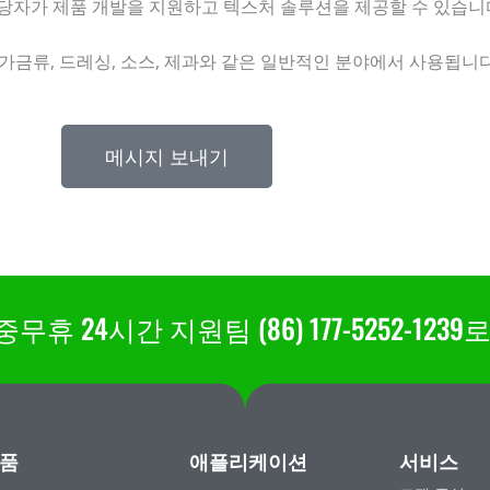
당자가 제품 개발을 지원하고 텍스처 솔루션을 제공할 수 있습니
및 가금류, 드레싱, 소스, 제과와 같은 일반적인 분야에서 사용됩니다
메시지 보내기
 24시간 지원팀 (86) 177-5252-123
품
애플리케이션
서비스