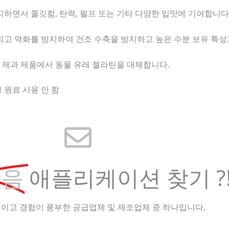
유지하면서 쫄깃함, 탄력, 펄프 또는 기타 다양한 입맛에 기여합니다
합되고 역화를 방지하여 건조 수축을 방지하고 높은 수분 보유 특성
 제과 제품에서 동물 유래 젤라틴을 대체합니다.
물성 원료 사용 안 함
없음
애플리케이션 찾기 ?
이고 경험이 풍부한 공급업체 및 제조업체 중 하나입니다,