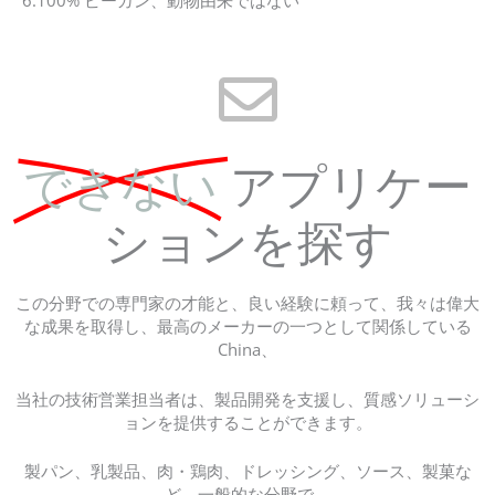
6.100% ビーガン、動物由来ではない
できない
アプリケー
ションを探す
この分野での専門家の才能と、良い経験に頼って、我々は偉大
な成果を取得し、最高のメーカーの一つとして関係している
China、
当社の技術営業担当者は、製品開発を支援し、質感ソリューシ
ョンを提供することができます。
製パン、乳製品、肉・鶏肉、ドレッシング、ソース、製菓な
ど、一般的な分野で。