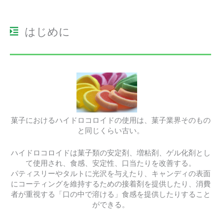
はじめに
菓子におけるハイドロコロイドの使用は、菓子業界そのもの
と同じくらい古い。
ハイドロコロイドは菓子類の安定剤、増粘剤、ゲル化剤とし
て使用され、食感、安定性、口当たりを改善する。
パティスリーやタルトに光沢を与えたり、キャンディの表面
にコーティングを維持するための接着剤を提供したり、消費
者が重視する「口の中で溶ける」食感を提供したりすること
ができる。