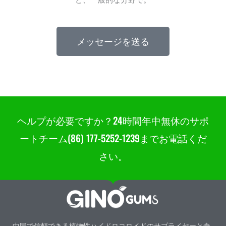
メッセージを送る
ヘルプが必要ですか？24時間年中無休のサポ
ートチーム(86) 177-5252-1239までお電話くだ
さい。
中国で信頼できる植物性ハイドロコロイドのサプライヤーと食