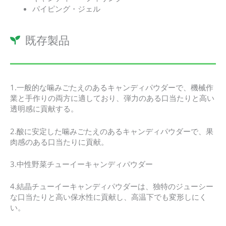
パイピング・ジェル
既存製品
1.一般的な噛みごたえのあるキャンディパウダーで、機械作
業と手作りの両方に適しており、弾力のある口当たりと高い
透明感に貢献する。
2.酸に安定した噛みごたえのあるキャンディパウダーで、果
肉感のある口当たりに貢献。
3.中性野菜チューイーキャンディパウダー
4.結晶チューイーキャンディパウダーは、独特のジューシー
な口当たりと高い保水性に貢献し、高温下でも変形しにく
い。