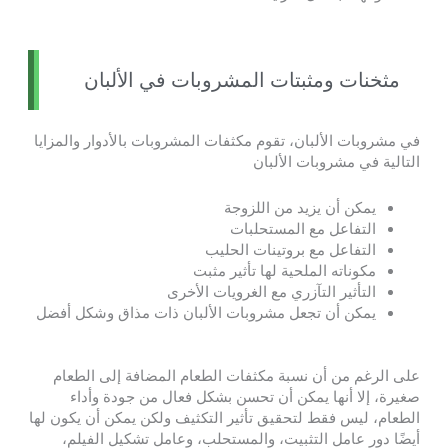
مثخنات ومثبتات المشروبات في الألبان
في مشروبات الألبان، تقوم مكثفات المشروبات بالأدوار والمزايا
التالية في مشروبات الألبان
يمكن أن يزيد من اللزوجة
التفاعل مع المستحلبات
التفاعل مع بروتينات الحليب
مكوناته الملحية لها تأثير مثبت
التأثير التآزري مع الغرويات الأخرى
يمكن أن تجعل مشروبات الألبان ذات مذاق وشكل أفضل
على الرغم من أن نسبة مكثفات الطعام المضافة إلى الطعام
صغيرة، إلا أنها يمكن أن تحسن بشكل فعال من جودة وأداء
الطعام، ليس فقط لتحقيق تأثير التكثيف ولكن يمكن أن يكون لها
أيضًا دور عامل التثبيت، والمستحلب، وعامل تشكيل الفيلم،