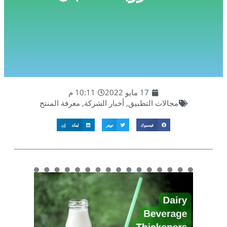
17 مايو 2022
10:11 م
مجالات التطبيق
,
أخبار الشركة
,
معرفة المنتج
فيسبوك
تويتر
لينكد إن