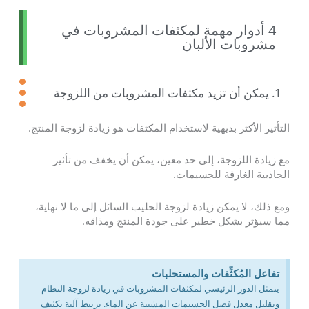
4 أدوار مهمة لمكثفات المشروبات في
مشروبات الألبان
1. يمكن أن تزيد مكثفات المشروبات من اللزوجة
التأثير الأكثر بديهية لاستخدام المكثفات هو زيادة لزوجة المنتج.
مع زيادة اللزوجة، إلى حد معين، يمكن أن يخفف من تأثير
الجاذبية الغارقة للجسيمات.
ومع ذلك، لا يمكن زيادة لزوجة الحليب السائل إلى ما لا نهاية،
مما سيؤثر بشكل خطير على جودة المنتج ومذاقه.
تفاعل المُكثِّفات والمستحلبات
يتمثل الدور الرئيسي لمكثفات المشروبات في زيادة لزوجة النظام
وتقليل معدل فصل الجسيمات المشتتة عن الماء. ترتبط آلية تكثيف