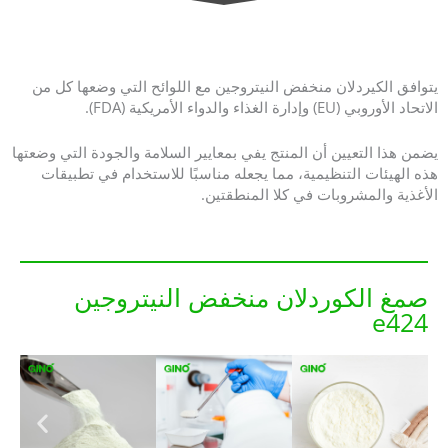
يتوافق الكيردلان منخفض النيتروجين مع اللوائح التي وضعها كل من
الاتحاد الأوروبي (EU) وإدارة الغذاء والدواء الأمريكية (FDA).
يضمن هذا التعيين أن المنتج يفي بمعايير السلامة والجودة التي وضعتها
هذه الهيئات التنظيمية، مما يجعله مناسبًا للاستخدام في تطبيقات
الأغذية والمشروبات في كلا المنطقتين.
صمغ الكوردلان منخفض النيتروجين
e424