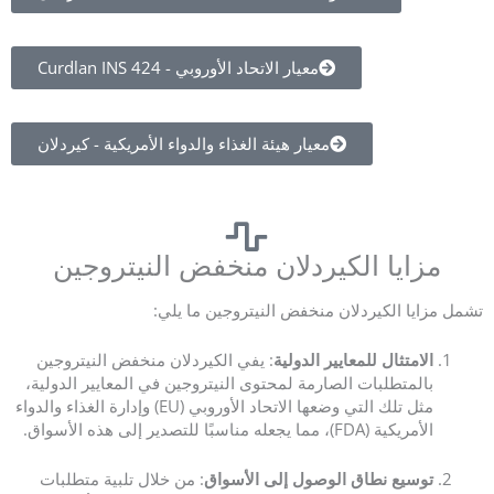
معيار الاتحاد الأوروبي - Curdlan INS 424
معيار هيئة الغذاء والدواء الأمريكية - كيردلان
مزايا الكيردلان منخفض النيتروجين
تشمل مزايا الكيردلان منخفض النيتروجين ما يلي:
الامتثال للمعايير الدولية
: يفي الكيردلان منخفض النيتروجين
بالمتطلبات الصارمة لمحتوى النيتروجين في المعايير الدولية،
مثل تلك التي وضعها الاتحاد الأوروبي (EU) وإدارة الغذاء والدواء
الأمريكية (FDA)، مما يجعله مناسبًا للتصدير إلى هذه الأسواق.
توسيع نطاق الوصول إلى الأسواق
: من خلال تلبية متطلبات