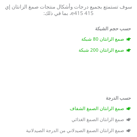
سوف تستمتع بجميع درجات وأشكال منتجات صمغ الزانثان إي
415 e415، بما في ذلك:
حسب حجم الشبكة
صمغ الزانثان 80 شبكة
صمغ الزانثان 200 شبكة
حسب الدرجة
صمغ الزانثان الصمغ الشفاف
صمغ الزانثان الصمغ الغذائي
صمغ الزانثان الصمغ الصيدلاني من الدرجة الصيدلانية