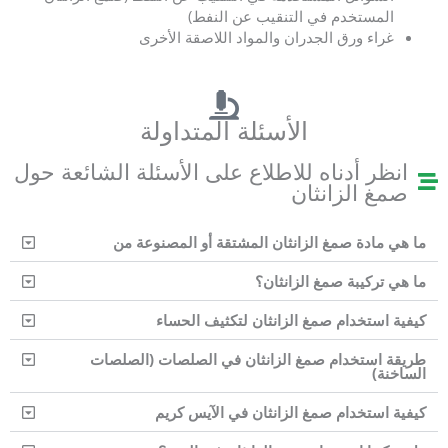
المستخدم في التنقيب عن النفط)
غراء ورق الجدران والمواد اللاصقة الأخرى
الأسئلة المتداولة
انظر أدناه للاطلاع على الأسئلة الشائعة حول
صمغ الزانثان
ما هي مادة صمغ الزانثان المشتقة أو المصنوعة من
ما هي تركيبة صمغ الزانثان؟
كيفية استخدام صمغ الزانثان لتكثيف الحساء
طريقة استخدام صمغ الزانثان في الصلصات (الصلصات
الساخنة)
كيفية استخدام صمغ الزانثان في الآيس كريم