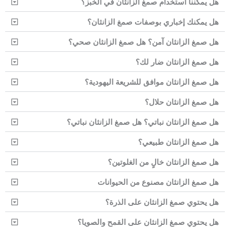
هل يمكننا استخدام صمغ الزانثان في الخبز؟
هل يمكنك إخباري بوصفات صمغ الزانثان؟
هل صمغ الزانثان آمن؟ هل صمغ الزانثان صحي؟
هل صمغ الزانثان ضار لك؟
هل صمغ الزانثان موافق للشريعة اليهودية؟
هل صمغ الزانثان حلال؟
هل صمغ الزانثان نباتي؟ هل صمغ الزانثان نباتي؟
هل صمغ الزانثان طبيعي؟
هل صمغ الزانثان خالٍ من الغلوتين؟
هل صمغ الزانثان مصنوع من الحيوانات
هل يحتوي صمغ الزانثان على الذرة؟
هل يحتوي صمغ الزانثان على القمح والصويا؟