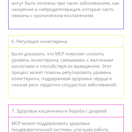
могут быть полезны при таких заболеваниях, как
ожирение и нейродегенерация, которые часто
связаны с хроническим воспалением.
6. Регуляция холестерина
Было доказано, что MCP помогает снизить
уровень холестерина, связываясь с желчными
кислотами и способствуя их выведению. Этот
процесс может помочь регулировать уровень
холестерина, поддерживая здоровье сердца и
снижая риск сердечно-сосудистых заболеваний.
7. Здоровье кишечника и борьба с диареей
MCP может поддерживать здоровье
пищеварительной системы, улучшая работу