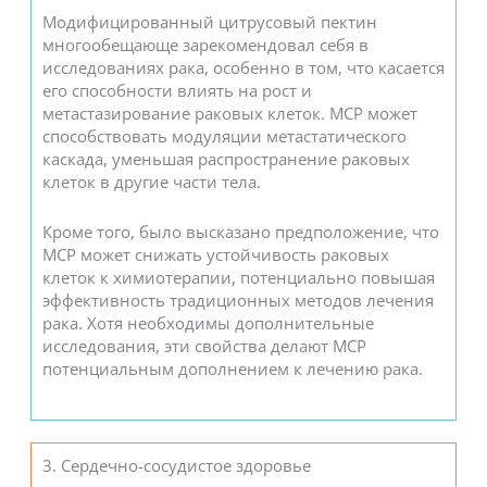
Модифицированный цитрусовый пектин
многообещающе зарекомендовал себя в
исследованиях рака, особенно в том, что касается
его способности влиять на рост и
метастазирование раковых клеток. MCP может
способствовать модуляции метастатического
каскада, уменьшая распространение раковых
клеток в другие части тела.
Кроме того, было высказано предположение, что
MCP может снижать устойчивость раковых
клеток к химиотерапии, потенциально повышая
эффективность традиционных методов лечения
рака. Хотя необходимы дополнительные
исследования, эти свойства делают MCP
потенциальным дополнением к лечению рака.
3. Сердечно-сосудистое здоровье