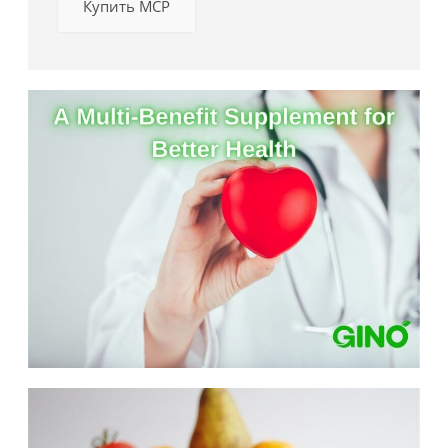
Купить MCP