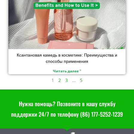
Ксантановая камедь в косметике: Преимущества и
способы применения
Читать далее "
1
2
3
...
5
Нужна помощь? Позвоните в нашу службу
поддержки 24/7 по телефону (86) 177-5252-1239