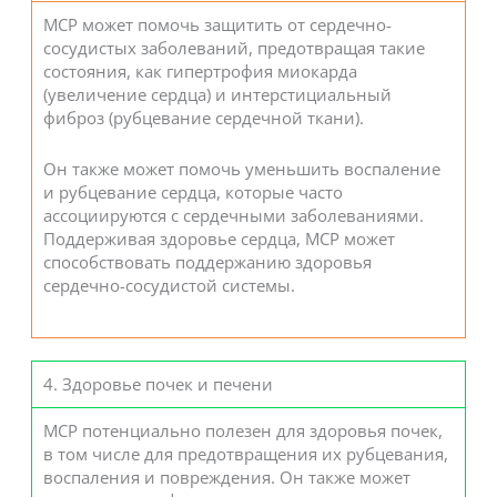
MCP может помочь защитить от сердечно-
сосудистых заболеваний, предотвращая такие
состояния, как гипертрофия миокарда
(увеличение сердца) и интерстициальный
фиброз (рубцевание сердечной ткани).
Он также может помочь уменьшить воспаление
и рубцевание сердца, которые часто
ассоциируются с сердечными заболеваниями.
Поддерживая здоровье сердца, MCP может
способствовать поддержанию здоровья
сердечно-сосудистой системы.
4. Здоровье почек и печени
MCP потенциально полезен для здоровья почек,
в том числе для предотвращения их рубцевания,
воспаления и повреждения. Он также может