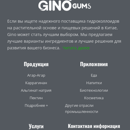
Если вы ищете надежного поставщика гидроколлоидов
на растительной основе и пищевых решений в Китае,
Gino может стать лучшим выбором. Мы предлагаем
лучшие варианты ингредиентов и лучшие решения для
развития вашего бизнеса.
Читать далее
Продукция
Приложения
Агар-Агар
Еда
Каррагинан
Напитки
Альгинат натрия
Биотехнологии
Пектин
Косметика
Подробнее +
Другие отрасли
промышленности
Услуги
Контактная информация