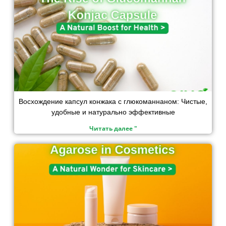
Восхождение капсул конжака с глюкоманнаном: Чистые,
удобные и натурально эффективные
Читать далее "