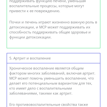
поддерживать функцию печени, уменьшая
воспалительные процессы, которые могут
привести к ее повреждению.
Почки и печень играют жизненно важную роль в
детоксикации, и MCP может поддерживать их
способность поддерживать общее здоровье и
функции детоксикации.
5. Артрит и воспаление
Хроническое воспаление является общим
фактором многих заболеваний, включая артрит.
MCP может помочь уменьшить воспаление, что
делает его потенциальным вариантом для тех,
кто имеет дело с воспалительными
заболеваниями, такими как артрит.
Его противовоспалительные свойства также