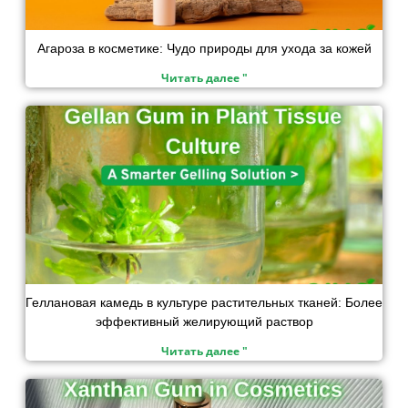
Агароза в косметике: Чудо природы для ухода за кожей
Читать далее "
Геллановая камедь в культуре растительных тканей: Более
эффективный желирующий раствор
Читать далее "