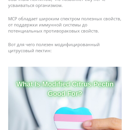
усваиваться организмом.
MCP обладает широким спектром полезных свойств,
от поддержки иммунной системы до
потенциальных противораковых свойств.
Вот для чего полезен модифицированный
цитрусовый пектин: