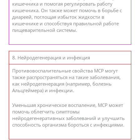
кишечника и помогая регулировать работу
кишечника. Он также может помочь в борьбе с
диареей, поглощая избыток жидкости в
кишечнике и способствуя правильной работе
пищеварительной системы.
8. Нейродегенерация и инфекция
Противовоспалительные свойства MCP могут
также распространяться на такие заболевания,
как нейродегенерация (например, болезнь
Альцгеймера) и инфекции.
Уменьшая хроническое воспаление, MCP может
помочь облегчить симптомы
нейродегенеративных заболеваний и улучшить
способность организма бороться с инфекциями.