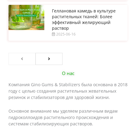
Геллановая камедь в культуре
растительных тканей: Более
эффективный желирующий
раствор
2025-06-16
О нас
Компания Gino Gums & Stabilizers была основана в 2018
году с целью создания растительных жевательных
резинок и стабилизаторов для здоровой жизни.
Основное внимание мы уделяем различным видам
гидроколлоидов растительного происхождения и
системам стабилизирующих растворов.