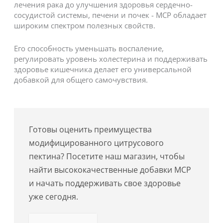
лечения рака до улучшения здоровья сердечно-
сосудистой системы, печени и почек - MCP обладает
широким спектром полезных свойств.
Его способность уменьшать воспаление,
регулировать уровень холестерина и поддерживать
здоровье кишечника делает его универсальной
добавкой для общего самочувствия.
Готовы оценить преимущества
модифицированного цитрусового
пектина? Посетите наш магазин, чтобы
найти высококачественные добавки MCP
и начать поддерживать свое здоровье
уже сегодня.