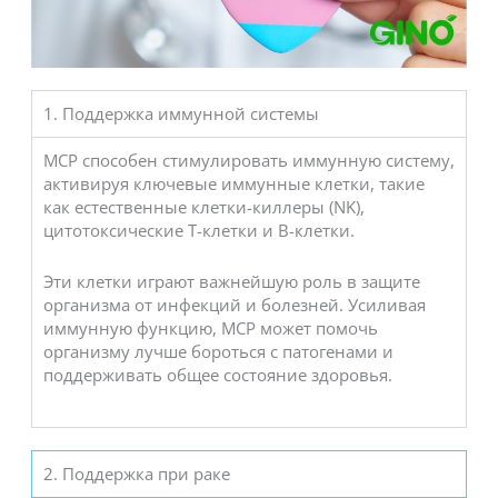
1. Поддержка иммунной системы
MCP способен стимулировать иммунную систему,
активируя ключевые иммунные клетки, такие
как естественные клетки-киллеры (NK),
цитотоксические Т-клетки и В-клетки.
Эти клетки играют важнейшую роль в защите
организма от инфекций и болезней. Усиливая
иммунную функцию, MCP может помочь
организму лучше бороться с патогенами и
поддерживать общее состояние здоровья.
2. Поддержка при раке