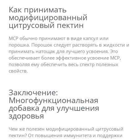
Как принимать
модифицированный
цитрусовый пектин
MCP обычно принимают в виде капсул или
порошка. Порошок следует растворять в жидкости и
принимать натощак для лучшего усвоения. Это
обеспечивает более эффективное усвоение MCP,
позволяя ему обеспечить весь спектр полезных
свойств.
Заключение:
Многофункциональная
добавка для улучшения
здоровья
Чем же полезен модифицированный цитрусовый
пектин? От повышения иммунитета и поддержки