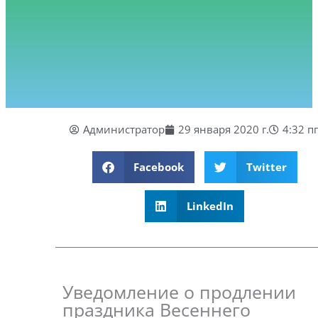
Администратор
29 января 2020 г.
4:32 п
Facebook
Twitter
LinkedIn
Уведомление о продлении
праздника Весеннего