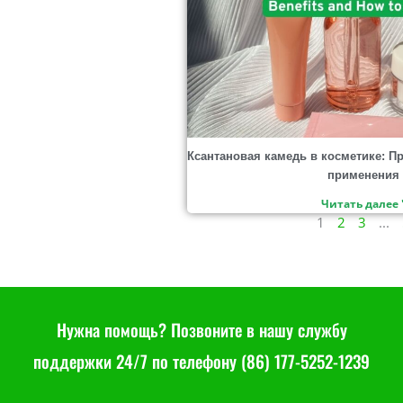
Ксантановая камедь в косметике: П
применения
Читать далее 
1
2
3
...
Нужна помощь? Позвоните в нашу службу
поддержки 24/7 по телефону (86) 177-5252-1239