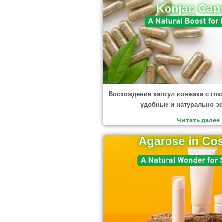
Восхождение капсул конжака с гл
удобные и натурально 
Читать далее 