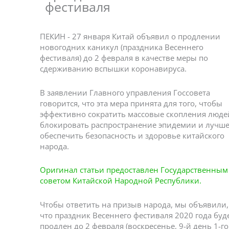
фестиваля
ПЕКИН - 27 января Китай объявил о продлении
новогодних каникул (праздника Весеннего
фестиваля) до 2 февраля в качестве меры по
сдерживанию вспышки коронавируса.
В заявлении Главного управления Госсовета
говорится, что эта мера принята для того, чтобы
эффективно сократить массовые скопления люде
блокировать распространение эпидемии и лучш
обеспечить безопасность и здоровье китайского
народа.
Оригинал статьи предоставлен Государственным
советом Китайской Народной Республики.
Чтобы ответить на призыв народа, мы объявили,
что праздник Весеннего фестиваля 2020 года буд
продлен до 2 февраля (воскресенье, 9-й день 1-го