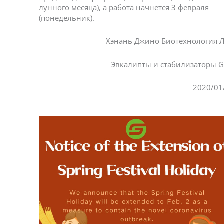
лунного месяца), а работа начнется 3 февраля
(понедельник).
Хэнань Джино Биотехнология Л
Эвкалипты и стабилизаторы G
2020/01