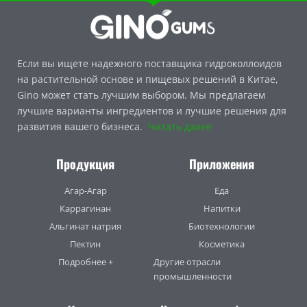
Если вы ищете надежного поставщика гидроколлоидов
на растительной основе и пищевых решений в Китае,
Gino может стать лучшим выбором. Мы предлагаем
лучшие варианты ингредиентов и лучшие решения для
развития вашего бизнеса.
Читать далее
Продукция
Приложения
Агар-Агар
Еда
Каррагинан
Напитки
Альгинат натрия
Биотехнологии
Пектин
Косметика
Подробнее +
Другие отрасли
промышленности