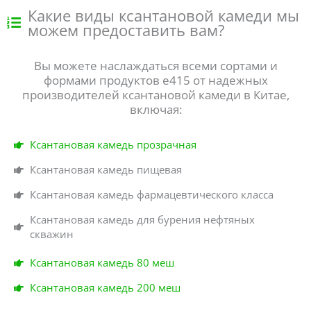
Какие виды ксантановой камеди мы
можем предоставить вам?
Вы можете наслаждаться всеми сортами и
формами продуктов e415 от надежных
производителей ксантановой камеди в Китае,
включая:
Ксантановая камедь прозрачная
Ксантановая камедь пищевая
Ксантановая камедь фармацевтического класса
Ксантановая камедь для бурения нефтяных
скважин
Ксантановая камедь 80 меш
Ксантановая камедь 200 меш