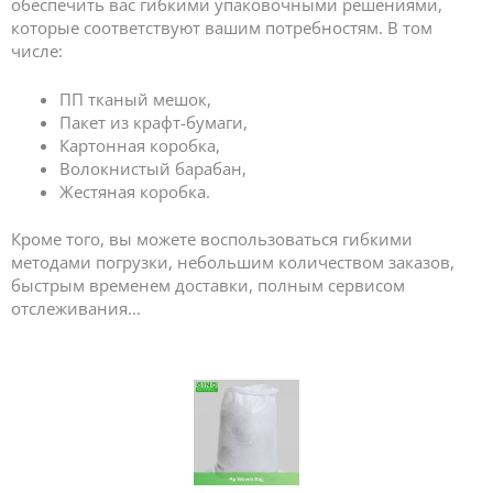
обеспечить вас гибкими упаковочными решениями,
которые соответствуют вашим потребностям. В том
числе:
ПП тканый мешок,
Пакет из крафт-бумаги,
Картонная коробка,
Волокнистый барабан,
Жестяная коробка.
Кроме того, вы можете воспользоваться гибкими
методами погрузки, небольшим количеством заказов,
быстрым временем доставки, полным сервисом
отслеживания...