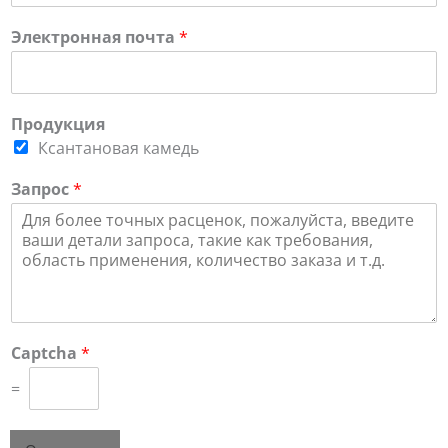
Электронная почта
*
Продукция
Ксантановая камедь
Запрос
*
Captcha
*
=