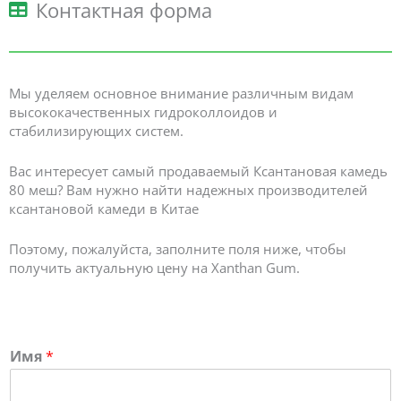
Контактная форма
Мы уделяем основное внимание различным видам
высококачественных гидроколлоидов и
стабилизирующих систем.
Вас интересует самый продаваемый Ксантановая камедь
80 меш? Вам нужно найти надежных производителей
ксантановой камеди в Китае
Поэтому, пожалуйста, заполните поля ниже, чтобы
получить актуальную цену на Xanthan Gum.
Имя
*