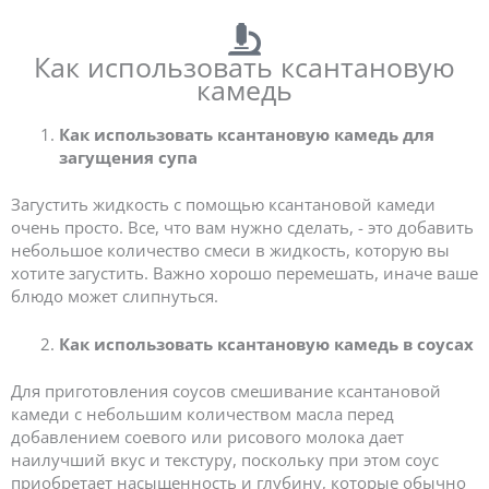
Как использовать ксантановую
камедь
Как использовать ксантановую камедь для
загущения супа
Загустить жидкость с помощью ксантановой камеди
очень просто. Все, что вам нужно сделать, - это добавить
небольшое количество смеси в жидкость, которую вы
хотите загустить. Важно хорошо перемешать, иначе ваше
блюдо может слипнуться.
Как использовать ксантановую камедь в соусах
Для приготовления соусов смешивание ксантановой
камеди с небольшим количеством масла перед
добавлением соевого или рисового молока дает
наилучший вкус и текстуру, поскольку при этом соус
приобретает насыщенность и глубину, которые обычно