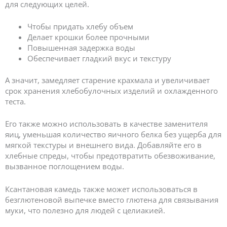
для следующих целей.
Чтобы придать хлебу объем
Делает крошки более прочными
Повышенная задержка воды
Обеспечивает гладкий вкус и текстуру
А значит, замедляет старение крахмала и увеличивает
срок хранения хлебобулочных изделий и охлажденного
теста.
Его также можно использовать в качестве заменителя
яиц, уменьшая количество яичного белка без ущерба для
мягкой текстуры и внешнего вида. Добавляйте его в
хлебные спреды, чтобы предотвратить обезвоживание,
вызванное поглощением воды.
Ксантановая камедь также может использоваться в
безглютеновой выпечке вместо глютена для связывания
муки, что полезно для людей с целиакией.