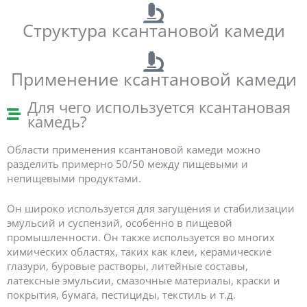
Структура ксантановой камеди
Применение ксантановой камеди
Для чего используется ксантановая
камедь?
Области применения ксантановой камеди можно
разделить примерно 50/50 между пищевыми и
непищевыми продуктами.
Он широко используется для загущения и стабилизации
эмульсий и суспензий, особенно в пищевой
промышленности. Он также используется во многих
химических областях, таких как клеи, керамические
глазури, буровые растворы, литейные составы,
латексные эмульсии, смазочные материалы, краски и
покрытия, бумага, пестициды, текстиль и т.д.