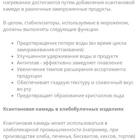
нагревании достигаются путем добавления ксантановой
камеди в различные замороженные продукты.
В целом, стабилизаторы, используемые в мороженом,
должны выполнять следующие функции.
Предотвращение потери воды (во время цикла
замораживания-оттаивания)
Улучшенное удерживание воды в продукте
Антиплав - эффективно замедляет плавление
Увеличение темпов расширения ассортимента
продукции
Обеспечивает гладкую текстуру и сливочный вкус
во рту
Предотвращает образование кристаллов льда
Ксантановая камедь в хлебобулочных изделиях
Ксантановая камедь может использоваться в
хлебопекарной промышленности (например, при
производстве хлеба, печенья, бисквитов, кексов, тортов)