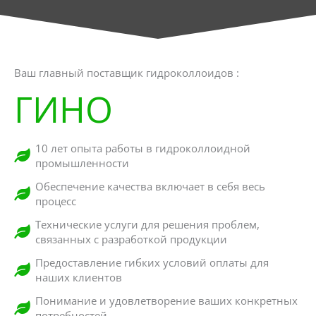
Ваш главный поставщик гидроколлоидов :
ГИНО
10 лет опыта работы в гидроколлоидной
промышленности
Обеспечение качества включает в себя весь
процесс
Технические услуги для решения проблем,
связанных с разработкой продукции
Предоставление гибких условий оплаты для
наших клиентов
Понимание и удовлетворение ваших конкретных
потребностей