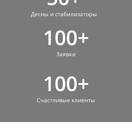
Десны и стабилизаторы
100
+
Заявки
100
+
Счастливые клиенты