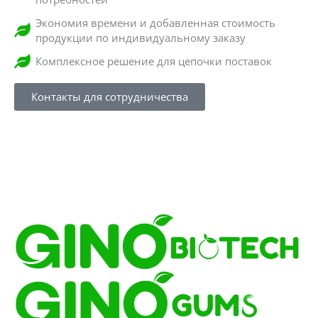
Экономия времени и добавленная стоимость
продукции по индивидуальному заказу
Комплексное решение для цепочки поставок
Контакты для сотрудничества