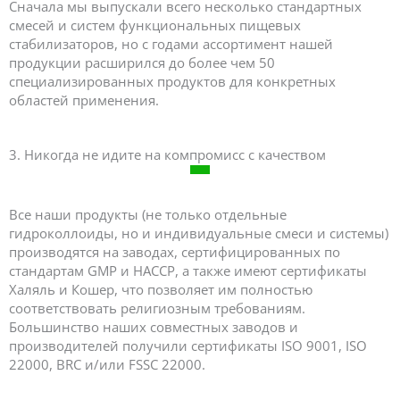
Сначала мы выпускали всего несколько стандартных
смесей и систем функциональных пищевых
стабилизаторов, но с годами ассортимент нашей
продукции расширился до более чем 50
специализированных продуктов для конкретных
областей применения.
3. Никогда не идите на компромисс с качеством
Все наши продукты (не только отдельные
гидроколлоиды, но и индивидуальные смеси и системы)
производятся на заводах, сертифицированных по
стандартам GMP и HACCP, а также имеют сертификаты
Халяль и Кошер, что позволяет им полностью
соответствовать религиозным требованиям.
Большинство наших совместных заводов и
производителей получили сертификаты ISO 9001, ISO
22000, BRC и/или FSSC 22000.