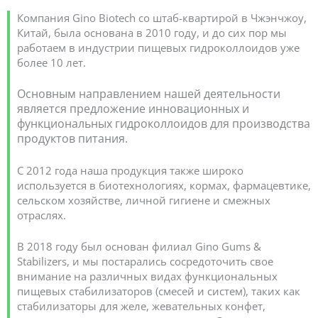
Компания Gino Biotech со штаб-квартирой в Чжэнчжоу,
Китай, была основана в 2010 году, и до сих пор мы
работаем в индустрии пищевых гидроколлоидов уже
более 10 лет.
Основным направлением нашей деятельности
является предложение инновационных и
функциональных гидроколлоидов для производства
продуктов питания.
С 2012 года наша продукция также широко
используется в биотехнологиях, кормах, фармацевтике,
сельском хозяйстве, личной гигиене и смежных
отраслях.
В 2018 году был основан филиал Gino Gums &
Stabilizers, и мы постарались сосредоточить свое
внимание на различных видах функциональных
пищевых стабилизаторов (смесей и систем), таких как
стабилизаторы для желе, жевательных конфет,