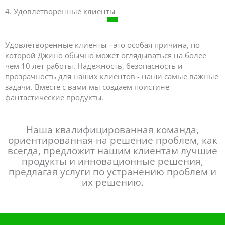
4. Удовлетворенные клиенты
Удовлетворенные клиенты - это особая причина, по
которой Джино обычно может оглядываться на более
чем 10 лет работы. Надежность, безопасность и
прозрачность для наших клиентов - наши самые важные
задачи. Вместе с вами мы создаем поистине
фантастические продукты.
Наша квалифицированная команда,
ориентированная на решение проблем, как
всегда, предложит нашим клиентам лучшие
продукты и инновационные решения,
предлагая услуги по устранению проблем и
их решению.