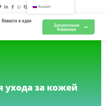
Russian
Новости и идеи
Дополнительная
Информация
я ухода за кожей