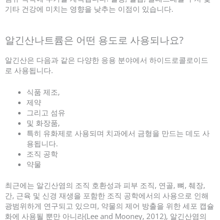
기타 건강에 미치는 영향을 낮추는 이점이 있습니다.
알긴산나트륨은 어떤 용도로 사용되나요?
알긴산은 다음과 같은 다양한 응용 분야에서 하이드로콜로이드
로 사용됩니다.
식품 제조,
제약
그리고 섬유
및 화장품,
특히 유화제로 사용되며 치과에서 금형을 만드는 데도 사
용됩니다.
조직 공학
약물
최근에는 알긴산염의 조직 호환성과 피부 조직, 연골, 뼈, 췌장,
간, 근육 및 신경 재생을 포함한 조직 공학에서의 사용으로 인해
광범위하게 연구되고 있으며, 약물의 제어 방출을 위한 세포 캡슐
화에 사용될 뿐만 아니라(Lee and Mooney, 2012), 알긴산염의