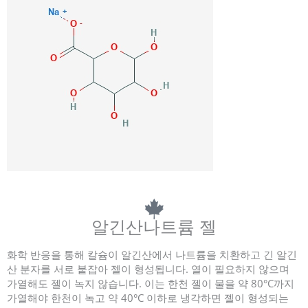
알긴산나트륨 젤
화학 반응을 통해 칼슘이 알긴산에서 나트륨을 치환하고 긴 알긴
산 분자를 서로 붙잡아 젤이 형성됩니다. 열이 필요하지 않으며
가열해도 젤이 녹지 않습니다. 이는 한천 젤이 물을 약 80°C까지
가열해야 한천이 녹고 약 40°C 이하로 냉각하면 젤이 형성되는