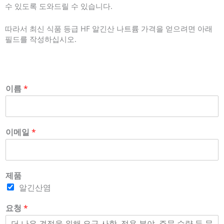
수 있도록 도와드릴 수 있습니다.
따라서 최신 식품 등급 HF 알긴산 나트륨 가격을 얻으려면 아래
필드를 작성하십시오.
이름
*
이메일
*
제품
알긴산염
요청
*