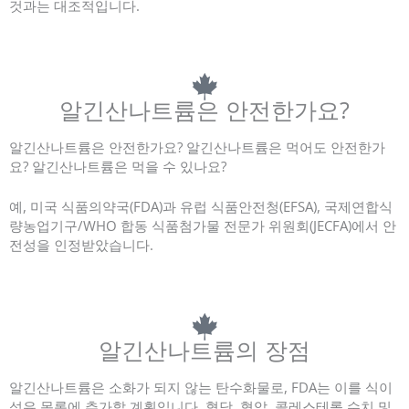
것과는 대조적입니다.
알긴산나트륨은 안전한가요?
알긴산나트륨은 안전한가요? 알긴산나트륨은 먹어도 안전한가
요? 알긴산나트륨은 먹을 수 있나요?
예, 미국 식품의약국(FDA)과 유럽 식품안전청(EFSA), 국제연합식
량농업기구/WHO 합동 식품첨가물 전문가 위원회(JECFA)에서 안
전성을 인정받았습니다.
알긴산나트륨의 장점
알긴산나트륨은 소화가 되지 않는 탄수화물로, FDA는 이를 식이
섬유 목록에 추가할 계획입니다. 혈당, 혈압, 콜레스테롤 수치 및