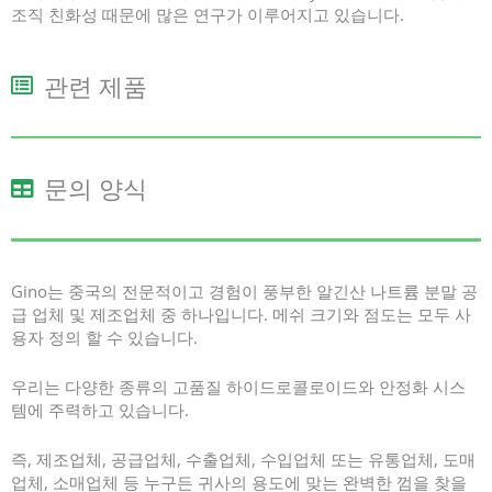
조직 친화성 때문에 많은 연구가 이루어지고 있습니다.
관련 제품
문의 양식
Gino는 중국의 전문적이고 경험이 풍부한 알긴산 나트륨 분말 공
급 업체 및 제조업체 중 하나입니다. 메쉬 크기와 점도는 모두 사
용자 정의 할 수 있습니다.
우리는 다양한 종류의 고품질 하이드로콜로이드와 안정화 시스
템에 주력하고 있습니다.
즉, 제조업체, 공급업체, 수출업체, 수입업체 또는 유통업체, 도매
업체, 소매업체 등 누구든 귀사의 용도에 맞는 완벽한 껌을 찾을