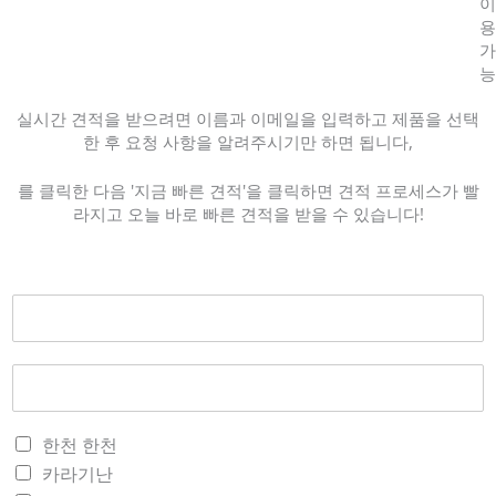
이
용
가
능
실시간 견적을 받으려면 이름과 이메일을 입력하고 제품을 선택
한 후 요청 사항을 알려주시기만 하면 됩니다,
를 클릭한 다음 '지금 빠른 견적'을 클릭하면 견적 프로세스가 빨
라지고 오늘 바로 빠른 견적을 받을 수 있습니다!
한천 한천
카라기난