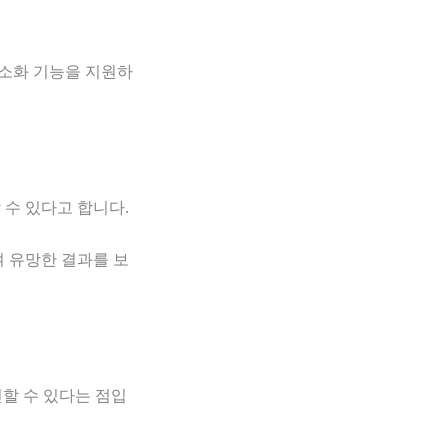
소화 기능을 지원하
 수 있다고 합니다.
여 유망한 결과를 보
할 수 있다는 점입