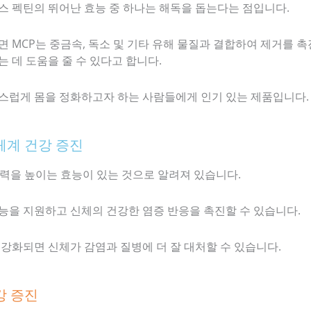
스 펙틴의 뛰어난 효능 중 하나는 해독을 돕는다는 점입니다.
면 MCP는 중금속, 독소 및 기타 유해 물질과 결합하여 제거를 
 데 도움을 줄 수 있다고 합니다.
스럽게 몸을 정화하고자 하는 사람들에게 인기 있는 제품입니다.
 체계 건강 증진
역력을 높이는 효능이 있는 것으로 알려져 있습니다.
능을 지원하고 신체의 건강한 염증 반응을 촉진할 수 있습니다.
 강화되면 신체가 감염과 질병에 더 잘 대처할 수 있습니다.
건강 증진