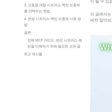
이 될 수 있
3. 고품질 개량 시트러스 펙틴 보충제
를 선택하는 방법
이 글에서는 
4. 변성 시트러스 펙틴 보충제 사용 방
세히 알아보
법
결론
전체 MCP 가이드: 변성 시트러스 펙
틴을 이해하기 위해 필요한 모든 글
최근 게시물