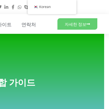
Korean
사이트
연락처
자세한 정보
합 가이드