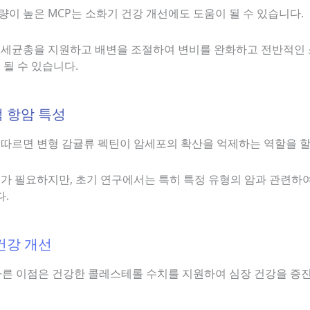
량이 높은 MCP는 소화기 건강 개선에도 도움이 될 수 있습니다.
 세균총을 지원하고 배변을 조절하여 변비를 완화하고 전반적인 
 될 수 있습니다.
적 항암 특성
 따르면 변형 감귤류 펙틴이 암세포의 확산을 억제하는 역할을 할
구가 필요하지만, 초기 연구에서는 특히 특정 유형의 암과 관련하
.
 건강 개선
 다른 이점은 건강한 콜레스테롤 수치를 지원하여 심장 건강을 증진