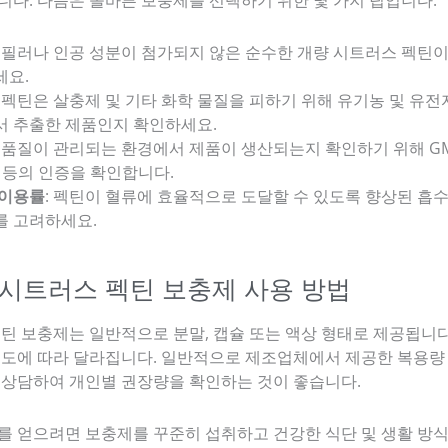
: 필러나 인공 성분이 첨가되지 않은 순수한 개량 시트러스 펙틴
세요.
: 펙틴은 살충제 및 기타 화학 물질을 피하기 위해 유기농 및 유전
서 추출한 제품인지 확인하세요.
: 품질이 관리되는 환경에서 제품이 생산되는지 확인하기 위해 GM
 등의 인증을 확인합니다.
 이용률
: 펙틴이 혈류에 효율적으로 도달할 수 있도록 향상된 흡
를 고려하세요.
성 시트러스 펙틴 보충제 사용 방법
펙틴 보충제는 일반적으로 분말, 캡슐 또는 액상 형태로 제공됩니다
용도에 따라 달라집니다. 일반적으로 제조업체에서 제공한 복용량
 상담하여 개인별 권장량을 확인하는 것이 좋습니다.
를 얻으려면 보충제를 꾸준히 섭취하고 건강한 식단 및 생활 방식