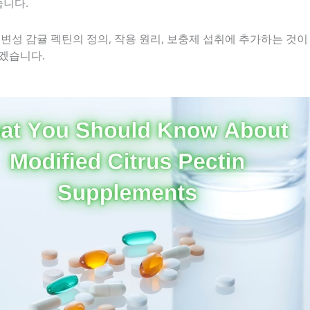
습니다.
변성 감귤 펙틴의 정의, 작용 원리, 보충제 섭취에 추가하는 것이
겠습니다.