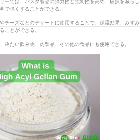
リーでは、パスタ製品の弾力性と強靭性を高め、破損を減らし
明で強くすることができる。
やチーズなどのデザートに使用することで、保湿効果、みずみ
ることができる。
、冷たい飲み物、肉製品、その他の食品にも使用できる。