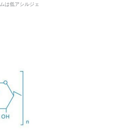
ガムは低アシルジェ