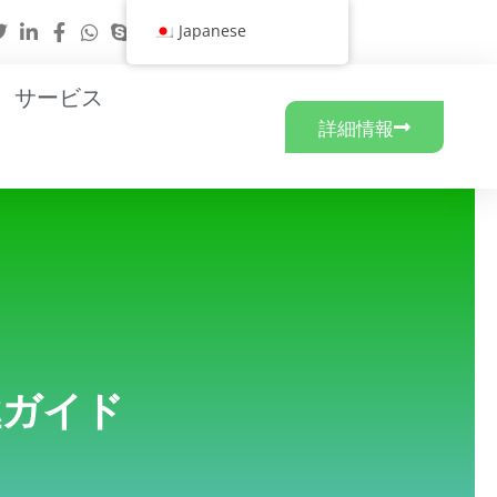
Japanese
サービス
詳細情報
極ガイド