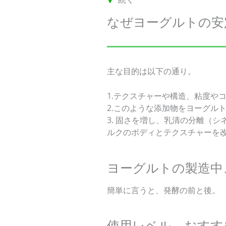
なぜヨーグルトの安
主な目的は以下の通り。
1.テクスチャーや構造、粘度や
2.このような添加物をヨーグル
3. 固さを増し、乳清の分離（
ルクのボディとテクスチャーを
ヨーグルトの製造中
簡単に言うと、発酵の前と後。
使用レベル、おすす