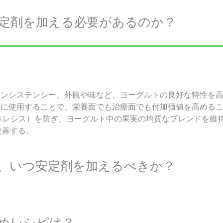
定剤を加える必要があるのか？
コンシステンシー、外観や味など、ヨーグルトの良好な特性を
トに使用することで、栄養面でも治療面でも付加価値を高める
シネレシス）を防ぎ、ヨーグルト中の果実の均質なブレンドを維
改善する。
、いつ安定剤を加えるべきか？
めレシピは？