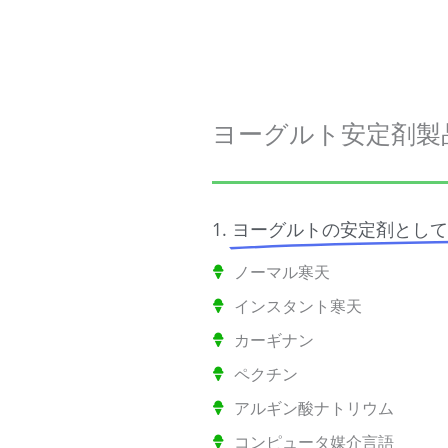
ヨーグルト安定剤製
1.
ヨーグルトの安定剤として
ノーマル寒天
インスタント寒天
カーギナン
ペクチン
アルギン酸ナトリウム
コンピュータ媒介言語