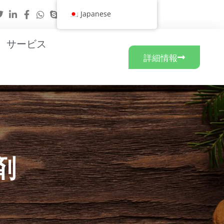
Japanese
サービス
詳細情報
剤