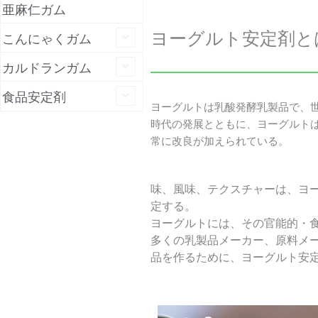
亜麻仁ガム
ヨーグルト安定剤と
こんにゃくガム
カルドランガム
食品安定剤
ヨーグルトは乳酸発酵乳製品で、
時代の発展とともに、ヨーグルト
常に改良が加えられている。
味、風味、テクスチャーは、ヨ
定する。
ヨーグルトには、その官能的・
多くの乳製品メーカー、原料メ
品を作るために、ヨーグルト安