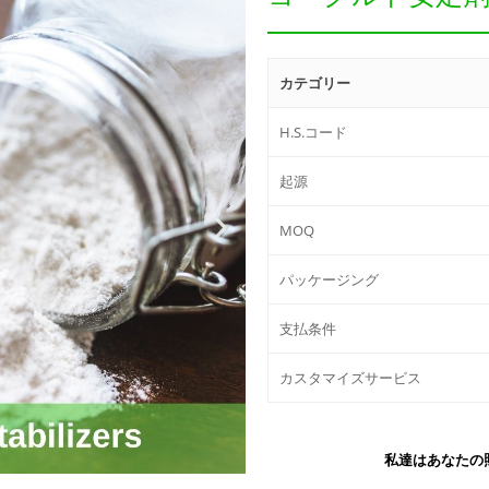
カテゴリー
H.S.コード
起源
MOQ
パッケージング
支払条件
カスタマイズサービス
私達はあなたの