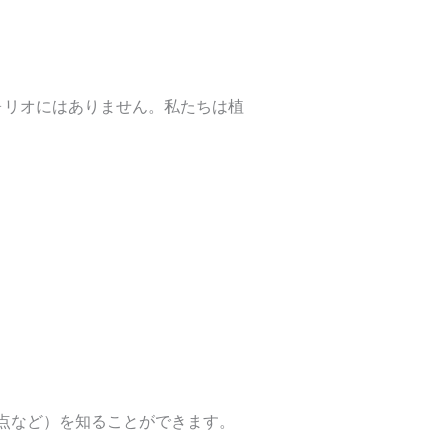
ォリオにはありません。私たちは植
点など）を知ることができます。