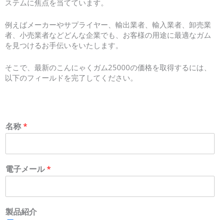
ステムに焦点を当てています。
例えばメーカーやサプライヤー、輸出業者、輸入業者、卸売業
者、小売業者などどんな企業でも、お客様の用途に最適なガム
を見つけるお手伝いをいたします。
そこで、最新のこんにゃくガム25000の価格を取得するには、
以下のフィールドを完了してください。
名称
*
電子メール
*
製品紹介