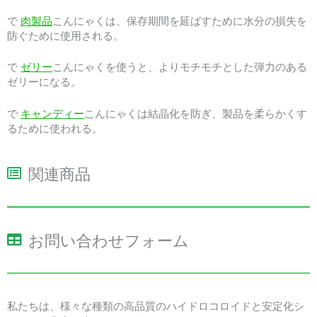
で
肉製品
こんにゃくは、保存期間を延ばすために水分の損失を
防ぐために使用される。
で
ゼリー
こんにゃくを使うと、よりモチモチとした弾力のある
ゼリーになる。
で
キャンディー
こんにゃくは結晶化を防ぎ、製品を柔らかくす
るために使われる。
関連商品
お問い合わせフォーム
私たちは、様々な種類の高品質のハイドロコロイドと安定化シ