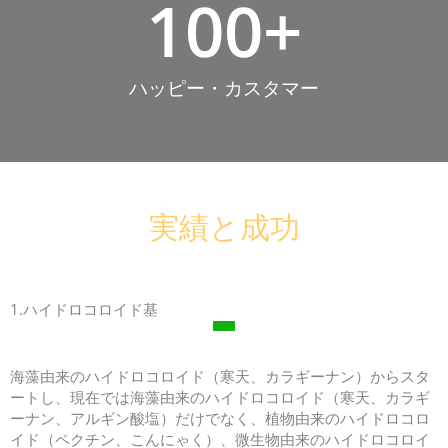
100
+
ハッピー・カスタマー
実績と成功
1.ハイドロコロイド基
海藻由来のハイドロコロイド（寒天、カラギーナン）からスタ
ートし、現在では海藻由来のハイドロコロイド（寒天、カラギ
ーナン、アルギン酸塩）だけでなく、植物由来のハイドロコロ
イド（ペクチン、こんにゃく）、微生物由来のハイドロコロイ