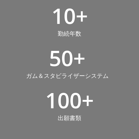
10
+
勤続年数
50
+
ガム＆スタビライザーシステム
100
+
出願書類