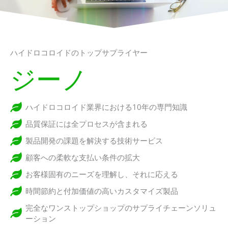
ハイドロコロイドのトップサプライヤー
ジーノ
ハイドロコロイド業界における10年の専門知識
品質保証には全プロセスが含まれる
製品開発の課題を解決する技術サービス
顧客への柔軟な支払い条件の拡大
お客様固有のニーズを理解し、それに応える
時間節約と付加価値の高いカスタマイズ製品
完全なワンストップショップのサプライチェーンソリュ
ーション