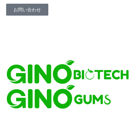
お問い合わせ