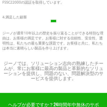
FSSC22000の認証を取得しています。
4.満足した顧客
ジーノが通常10年以上の歴史を振り返ることができる特別な理
由は、お客様の満足です。お客様に対する信頼性、安全性、透
明性は、私たちの最も重要な課題です。お客様と共に、私たち
は本当に素晴らしい製品を作り上げます。
ジーノでは、ソリューション志向の熟練したチー
ムが、常にお客様に最高の製品と革新的なソリュ
ーションを提供し、問題のない、問題解決型のサ
ービスを提供します。
ヘルプが必要ですか？24時間年中無休のサポ