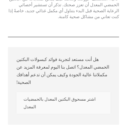
الحمضي المعدل أن تعزز صحتك. تذكر أن تستشير أخصائي
الرعاية الصحية قبل البدء بتناول أي مكمل غذائي جديد، خاصةً إذا
كنت تعاني من مشاكل صحية كامنة.
هل أنت مستعد لتجربة فوائد كبسولات البكتين
الحمضي المعدل؟ اتصل بنا اليوم لمعرفة المزيد عن
مكملاتنا عالية الجودة وكيف يمكن أن تدعم أهدافك
الصحية!
اشتر مسحوق البكتين المعدل بالحمضيات
المعدل