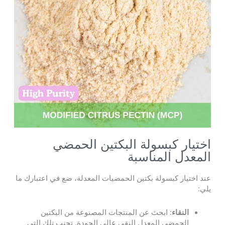
اختيار كبسولة البكتين الحمضي
المعدل المناسبة
عند اختيار كبسولة بكتين الحمضيات المعدلة، ضع في اعتبارك ما
يلي:
النقاء
: ابحث عن المنتجات المصنوعة من البكتين
الحمضي المعدل النقي عالي الجودة. تجنب تلك التي