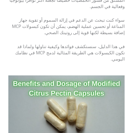
وفعالية في الجسم.
سواء كنت تبحث عن الدعم في إزالة السموم أو تقوية جهاز
المناعة أو تحسين عملية الهضم، يمكن أن تكون كبسولات MCP
إضافة بسيطة لكنها قوية إلى روتينك الصحي.
في هذا الدليل، سنستكشف فوائدها وكيفية تناولها ولماذا قد
تكون الكبسولات هي الطريقة المثالية لدمج MCP في نظامك
اليومي.