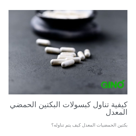
كيفية تناول كبسولات البكتين الحمضي
المعدل
بكتين الحمضيات المعدل كيف يتم تناوله؟