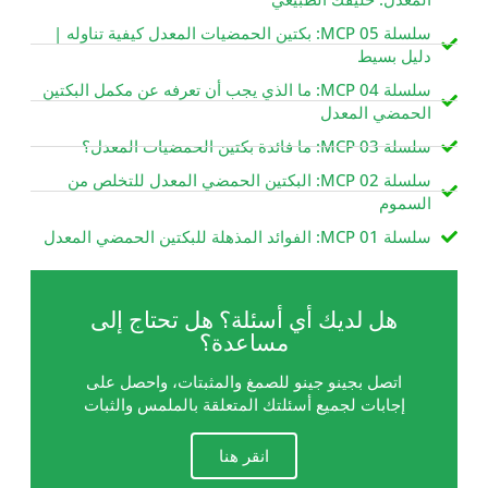
سلسلة MCP 05: بكتين الحمضيات المعدل كيفية تناوله |
دليل بسيط
سلسلة MCP 04: ما الذي يجب أن تعرفه عن مكمل البكتين
الحمضي المعدل
سلسلة MCP 03: ما فائدة بكتين الحمضيات المعدل؟
سلسلة MCP 02: البكتين الحمضي المعدل للتخلص من
السموم
سلسلة MCP 01: الفوائد المذهلة للبكتين الحمضي المعدل
هل لديك أي أسئلة؟ هل تحتاج إلى
مساعدة؟
اتصل بجينو جينو للصمغ والمثبتات، واحصل على
إجابات لجميع أسئلتك المتعلقة بالملمس والثبات
انقر هنا