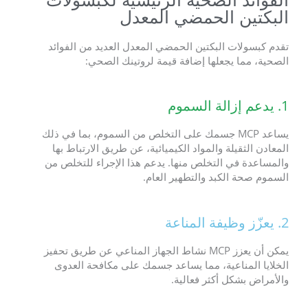
البكتين الحمضي المعدل
تقدم كبسولات البكتين الحمضي المعدل العديد من الفوائد
الصحية، مما يجعلها إضافة قيمة لروتينك الصحي:
1. يدعم إزالة السموم
يساعد MCP جسمك على التخلص من السموم، بما في ذلك
المعادن الثقيلة والمواد الكيميائية، عن طريق الارتباط بها
والمساعدة في التخلص منها. يدعم هذا الإجراء للتخلص من
السموم صحة الكبد والتطهير العام.
2. يعزّز وظيفة المناعة
يمكن أن يعزز MCP نشاط الجهاز المناعي عن طريق تحفيز
الخلايا المناعية، مما يساعد جسمك على مكافحة العدوى
والأمراض بشكل أكثر فعالية.