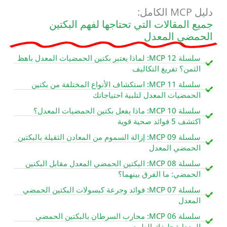
دليل MCP الكامل:
جميع المقالات التي تحتاجها لفهم البكتين
الحمضي المعدل
سلسلة MCP 12: لماذا يعتبر بكتين الحمضيات المعدل باهظ
الثمن؟ تفريغ التكاليف
سلسلة MCP 11: استكشاف الأنواع المختلفة من بكتين
الحمضيات المعدل لتلبية احتياجاتك
سلسلة MCP 10: ماذا يفعل بكتين الحمضيات المعدل؟
اكتشف 5 فوائد صحية قوية
سلسلة MCP 09: إزالة السموم من المعادن الثقيلة بالبكتين
الحمضي المعدل
سلسلة MCP 08: البكتين الحمضي المعدل مقابل البكتين
الحمضي: ما الفرق بينهما؟
سلسلة MCP 07: فوائد وجرعة كبسولات البكتين الحمضي
المعدل
سلسلة MCP 06: محارب السرطان بالبكتين الحمضي
المعدل: حليفك الطبيعي