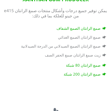
يمكن توفير جميع درجات وأشكال منتجات صمغ الزانثان e415
من جينو للعلكة بما في ذلك:
صمغ الزانثان الصمغ الشفاف
صمغ الزانثان الصمغ الغذائي
صمغ الزانثان الصمغ الصيدلاني من الدرجة الصيدلانية
زيت صمغ الزانثان صمغ الحفر الصف
صمغ الزانثان 80 شبكة
صمغ الزانثان 200 شبكة