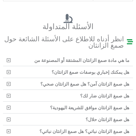
الأسئلة المتداولة
انظر أدناه للاطلاع على الأسئلة الشائعة حول
صمغ الزانثان
ما هي مادة صمغ الزانثان المشتقة أو المصنوعة من
هل يمكنك إخباري بوصفات صمغ الزانثان؟
هل صمغ الزانثان آمن؟ هل صمغ الزانثان صحي؟
هل صمغ الزانثان ضار لك؟
هل صمغ الزانثان موافق للشريعة اليهودية؟
هل صمغ الزانثان حلال؟
هل صمغ الزانثان نباتي؟ هل صمغ الزانثان نباتي؟