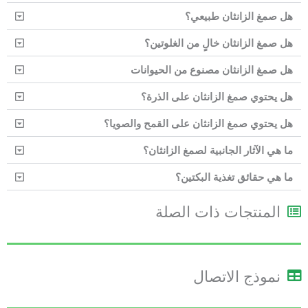
هل صمغ الزانثان طبيعي؟
هل صمغ الزانثان خالٍ من الغلوتين؟
هل صمغ الزانثان مصنوع من الحيوانات
هل يحتوي صمغ الزانثان على الذرة؟
هل يحتوي صمغ الزانثان على القمح والصويا؟
ما هي الآثار الجانبية لصمغ الزانثان؟
ما هي حقائق تغذية البكتين؟
المنتجات ذات الصلة
نموذج الاتصال