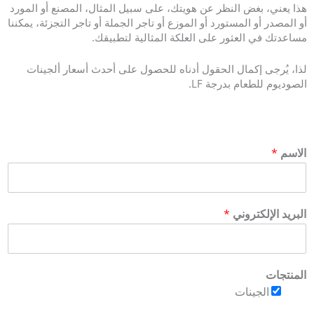
هذا يعني، بغض النظر عن هويتك، على سبيل المثال، المصنع أو المورد
أو المصدر أو المستورد أو الموزع أو تاجر الجملة أو تاجر التجزئة، يمكننا
مساعدتك في العثور على العلكة المثالية لتطبيقك.
لذا، يُرجى إكمال الحقول أدناه للحصول على أحدث أسعار ألجينات
الصوديوم للطعام بدرجة LF.
الاسم
*
البريد الإلكتروني
*
المنتجات
الجينات