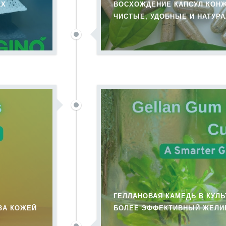
АХ
ВОСХОЖДЕНИЕ КАПСУЛ КОН
ЧИСТЫЕ, УДОБНЫЕ И НАТУР
ГЕЛЛАНОВАЯ КАМЕДЬ В КУЛЬ
ЗА КОЖЕЙ
БОЛЕЕ ЭФФЕКТИВНЫЙ ЖЕЛИ