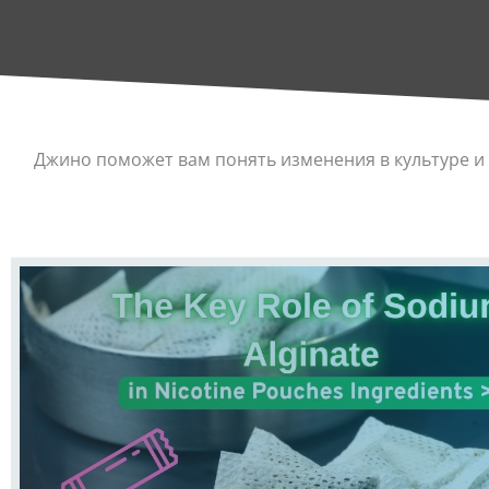
Джино поможет вам понять изменения в культуре и 