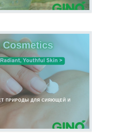
РЕТ ПРИРОДЫ ДЛЯ СИЯЮЩЕЙ И