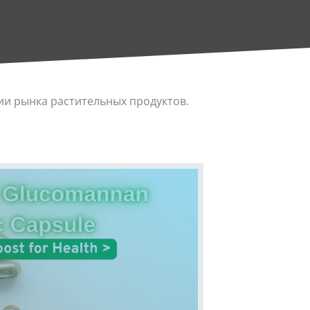
ии рынка растительных продуктов.