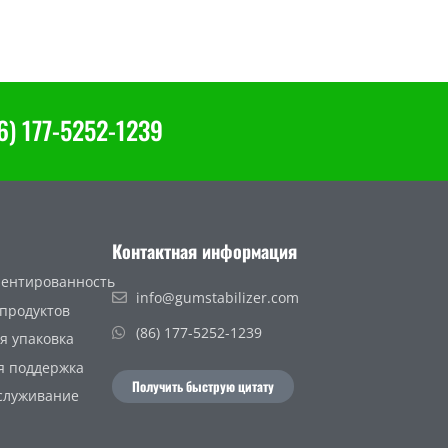
) 177-5252-1239
Контактная информация
ентированность
info@gumstabilizer.com
 продуктов
(86) 177-5252-1239
я упаковка
я поддержка
Получить быструю цитату
служивание