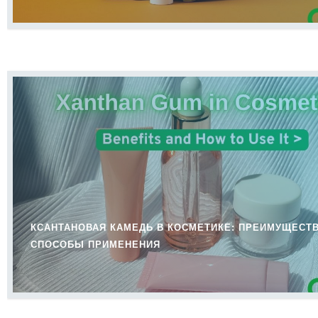
КСАНТАНОВАЯ КАМЕДЬ В КОСМЕТИКЕ: ПРЕИМУЩЕСТВ
СПОСОБЫ ПРИМЕНЕНИЯ