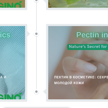
А И
ПЕКТИН В КОСМЕТИКЕ: СЕК
МОЛОДОЙ КОЖИ