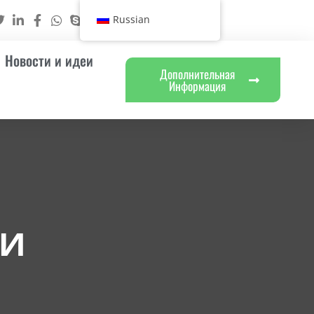
Russian
Новости и идеи
Дополнительная
Информация
ии