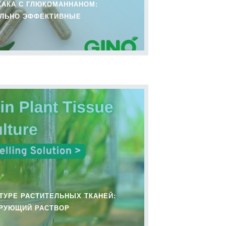
ЖАКА С ГЛЮКОМАННАНОМ:
АЛЬНО ЭФФЕКТИВНЫЕ
ТУРЕ РАСТИТЕЛЬНЫХ ТКАНЕЙ:
РУЮЩИЙ РАСТВОР