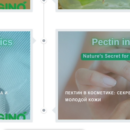
А И
ПЕКТИН В КОСМЕТИКЕ: СЕК
МОЛОДОЙ КОЖИ