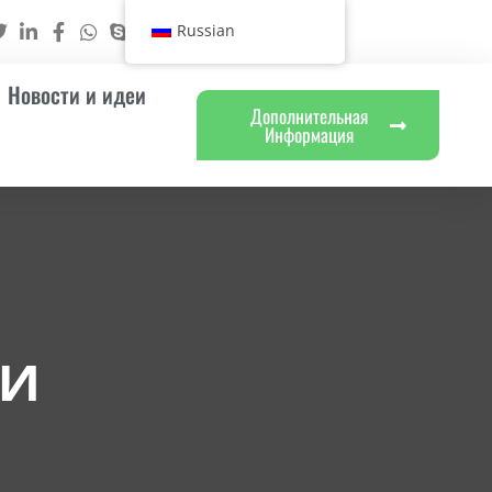
Russian
Новости и идеи
Дополнительная
Информация
ии