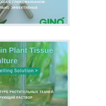
ЖАКА С ГЛЮКОМАННАНОМ:
АЛЬНО ЭФФЕКТИВНЫЕ
ТУРЕ РАСТИТЕЛЬНЫХ ТКАНЕЙ:
РУЮЩИЙ РАСТВОР