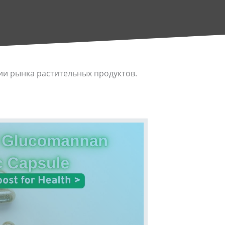
ии рынка растительных продуктов.