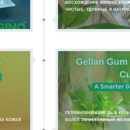
АХ
ВОСХОЖДЕНИЕ КАПСУЛ КОН
ЧИСТЫЕ, УДОБНЫЕ И НАТУР
ГЕЛЛАНОВАЯ КАМЕДЬ В КУЛЬ
ЗА КОЖЕЙ
БОЛЕЕ ЭФФЕКТИВНЫЙ ЖЕЛИ