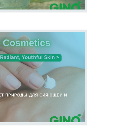
РЕТ ПРИРОДЫ ДЛЯ СИЯЮЩЕЙ И