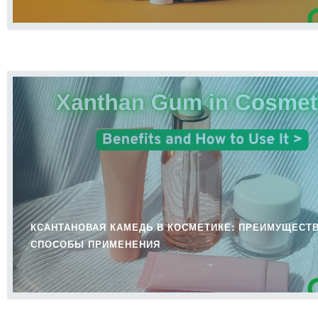
КСАНТАНОВАЯ КАМЕДЬ В КОСМЕТИКЕ: ПРЕИМУЩЕСТВ
СПОСОБЫ ПРИМЕНЕНИЯ