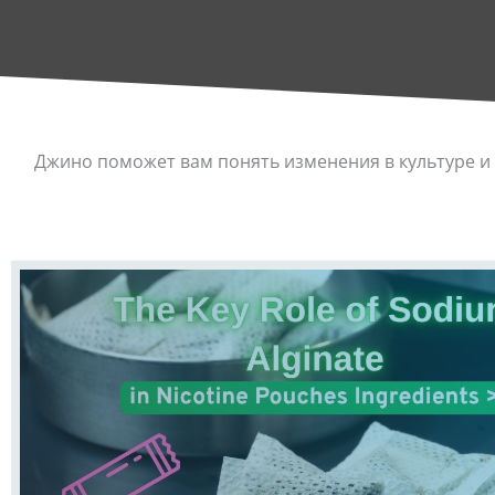
Джино поможет вам понять изменения в культуре и 