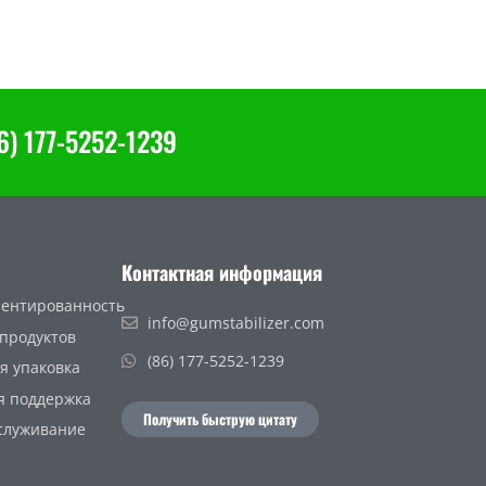
) 177-5252-1239
Контактная информация
ентированность
info@gumstabilizer.com
 продуктов
(86) 177-5252-1239
я упаковка
я поддержка
Получить быструю цитату
служивание