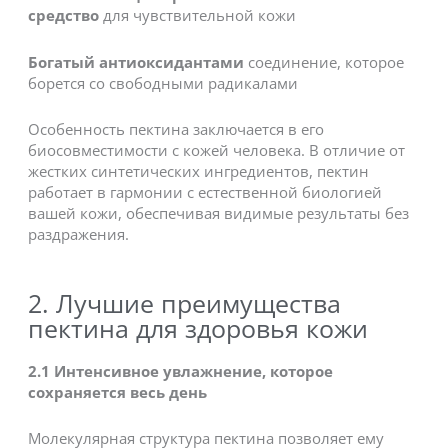
средство
для чувствительной кожи
Богатый антиоксидантами
соединение, которое
борется со свободными радикалами
Особенность пектина заключается в его
биосовместимости с кожей человека. В отличие от
жестких синтетических ингредиентов, пектин
работает в гармонии с естественной биологией
вашей кожи, обеспечивая видимые результаты без
раздражения.
2. Лучшие преимущества
пектина для здоровья кожи
2.1
Интенсивное увлажнение, которое
сохраняется весь день
Молекулярная структура пектина позволяет ему