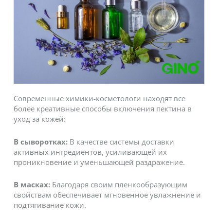
Современные химики-косметологи находят все
более креативные способы включения пектина в
уход за кожей:
В сыворотках:
В качестве системы доставки
активных ингредиентов, усиливающей их
проникновение и уменьшающей раздражение.
В масках:
Благодаря своим пленкообразующим
свойствам обеспечивает мгновенное увлажнение и
подтягивание кожи.