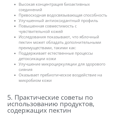
Высокая концентрация биоактивных
соединений
Превосходная водосвязывающая способность
Улучшенный антиоксидантный профиль
Повышенная совместимость с
чувствительной кожей
Исследования показывают, что яблочный
пектин может обладать дополнительными
преимуществами, такими как:
Поддерживает естественные процессы
детоксикации кожи
Улучшение микроциркуляции для здорового
сияния
Оказывает пребиотическое воздействие на
микробиом кожи
5. Практические советы по
использованию продуктов,
содержащих пектин