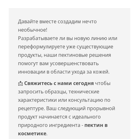
Давайте вместе создадим нечто
необычное!
Разрабатываете ли вы новую линию или
переформулируете уже существующие
продукты, наши пектиновые решения
помогут вам усовершенствовать
инновации в области ухода за кожей.
📩
Свяжитесь с нами сегодня
чтобы
запросить образцы, технические
характеристики или консультацию по
рецептуре. Ваш следующий прорывной
продукт начинается с идеального
природного ингредиента -
пектин в
косметике
.