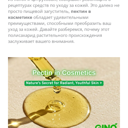
рецептурах средств по уходу за кожей. Это далеко не
просто пищевой загуститель,
пектин в
косметике
обладает удивительными
преимуществами, способными преобразить ваш
уход за кожей. Давайте разберемся, почему этот
полисахарид растительного происхождения
заслуживает вашего внимания.