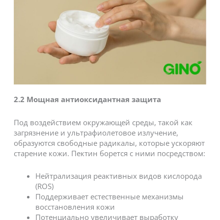
2.2
Мощная антиоксидантная защита
Под воздействием окружающей среды, такой как
загрязнение и ультрафиолетовое излучение,
образуются свободные радикалы, которые ускоряют
старение кожи. Пектин борется с ними посредством:
Нейтрализация реактивных видов кислорода
(ROS)
Поддерживает естественные механизмы
восстановления кожи
Потенциально увеличивает выработку