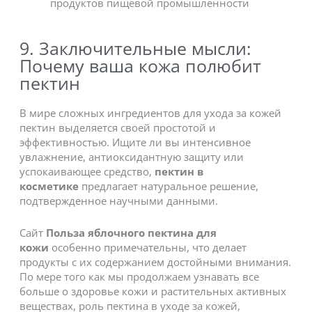
продуктов пищевой промышленности
9. Заключительные мысли:
Почему ваша кожа полюбит
пектин
В мире сложных ингредиентов для ухода за кожей
пектин выделяется своей простотой и
эффективностью. Ищите ли вы интенсивное
увлажнение, антиоксидантную защиту или
успокаивающее средство,
пектин в
косметике
предлагает натуральное решение,
подтвержденное научными данными.
Сайт
Польза яблочного пектина для
кожи
особенно примечательны, что делает
продукты с их содержанием достойными внимания.
По мере того как мы продолжаем узнавать все
больше о здоровье кожи и растительных активных
веществах, роль пектина в уходе за кожей,