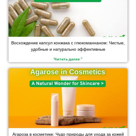
Восхождение капсул конжака с глюкоманнаном: Чистые,
удобные и натурально эффективные
Читать далее "
Агароза в косметике: Чудо природы для ухода за кожей