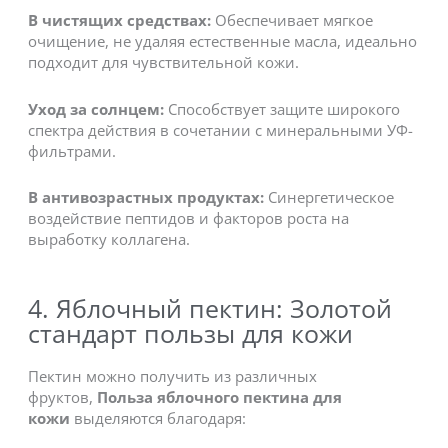
В чистящих средствах:
Обеспечивает мягкое
очищение, не удаляя естественные масла, идеально
подходит для чувствительной кожи.
Уход за солнцем:
Способствует защите широкого
спектра действия в сочетании с минеральными УФ-
фильтрами.
В антивозрастных продуктах:
Синергетическое
воздействие пептидов и факторов роста на
выработку коллагена.
4. Яблочный пектин: Золотой
стандарт пользы для кожи
Пектин можно получить из различных
фруктов,
Польза яблочного пектина для
кожи
выделяются благодаря: