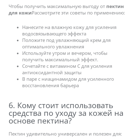
Чтобы получить максимальную выгоду от
пектин
для кожи
Рассмотрите эти советы по применению:
Нанесите на влажную кожу для усиления
водосвязывающего эффекта
Положите под увлажняющий крем для
оптимального увлажнения
Используйте утром и вечером, чтобы
получить максимальный эффект.
Сочетайте с витамином С для усиления
антиоксидантной защиты
В паре с ниацинамидом для усиленного
восстановления барьера
6. Кому стоит использовать
средства по уходу за кожей на
основе пектина?
Пектин удивительно универсален и полезен для: