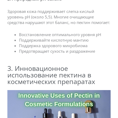
Здоровая кожа поддерживает слегка кислый
уровень pH (около 5,5). Многие очищающие
средства нарушают этот баланс, но пектин помогает:
Восстановление оптимального уровня pH
Поддерживайте кислотную мантию
Поддержка здорового микробиома
Предотвращает сухость и раздражение
3. Инновационное
использование пектина в
косметических препаратах