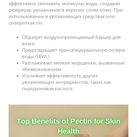
эффективно связывать молекулы воды, создавая
резервуар увлажнения в верхних слоях кожи. При
использовании в увлажняющих средствах или
сыворотках он:
Образует воздухопроницаемый барьер для
влаги
Предотвращает трансэпидермальную потерю
воды (TEWL)
Разглаживает мелкие морщинки, вызванные
обезвоживанием
Усиливает эффективность других
увлажняющих ингредиентов, таких как
гиалуроновая кислота