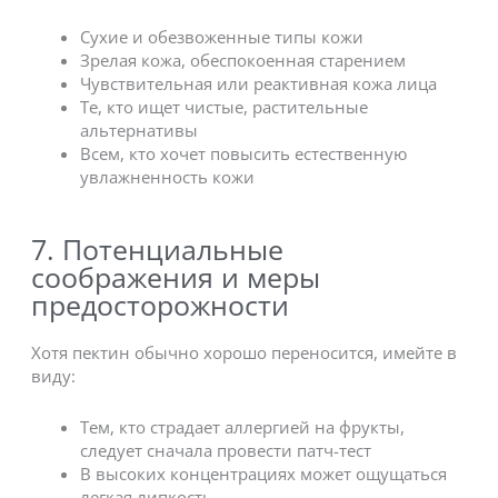
Сухие и обезвоженные типы кожи
Зрелая кожа, обеспокоенная старением
Чувствительная или реактивная кожа лица
Те, кто ищет чистые, растительные
альтернативы
Всем, кто хочет повысить естественную
увлажненность кожи
7. Потенциальные
соображения и меры
предосторожности
Хотя пектин обычно хорошо переносится, имейте в
виду:
Тем, кто страдает аллергией на фрукты,
следует сначала провести патч-тест
В высоких концентрациях может ощущаться
легкая липкость