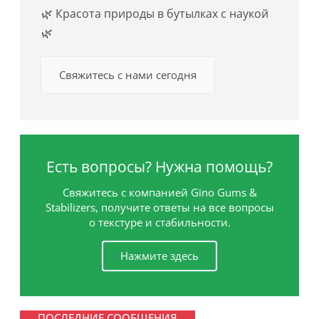
🌿 Красота природы в бутылках с наукой
🌿
Свяжитесь с нами сегодня
Есть вопросы? Нужна помощь?
Свяжитесь с компанией Gino Gums &
Stabilizers, получите ответы на все вопросы
о текстуре и стабильности.
Нажмите здесь
ПОСЛЕДНИЕ СООБЩЕНИЯ