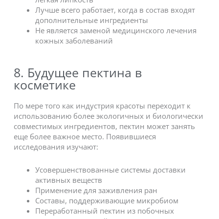
Лучше всего работает, когда в состав входят
дополнительные ингредиенты
Не является заменой медицинского лечения
кожных заболеваний
8. Будущее пектина в
косметике
По мере того как индустрия красоты переходит к
использованию более экологичных и биологически
совместимых ингредиентов, пектин может занять
еще более важное место. Появившиеся
исследования изучают:
Усовершенствованные системы доставки
активных веществ
Применение для заживления ран
Составы, поддерживающие микробиом
Переработанный пектин из побочных