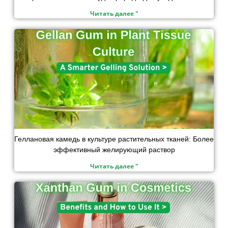
Читать далее "
Геллановая камедь в культуре растительных тканей: Более
эффективный желирующий раствор
Читать далее "