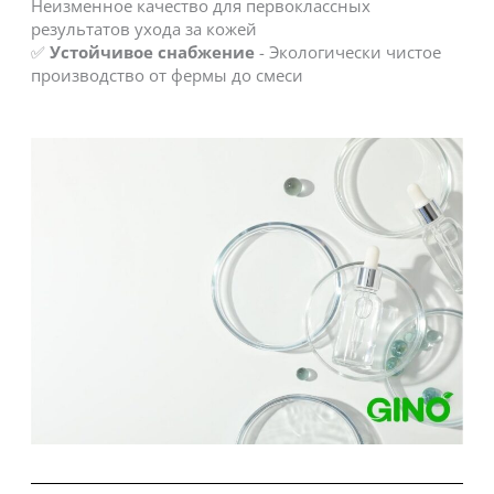
Неизменное качество для первоклассных
результатов ухода за кожей
✅
Устойчивое снабжение
- Экологически чистое
производство от фермы до смеси