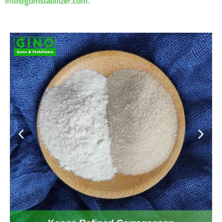
info@gumstabilizer.com
.