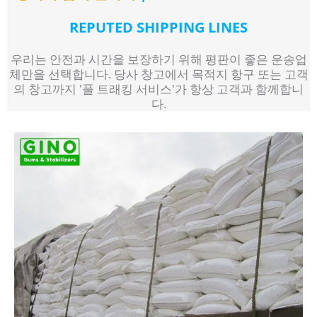
REPUTED SHIPPING LINES
우리는 안전과 시간을 보장하기 위해 평판이 좋은 운송업
체만을 선택합니다. 당사 창고에서 목적지 항구 또는 고객
의 창고까지 '풀 트래킹 서비스'가 항상 고객과 함께합니
다.