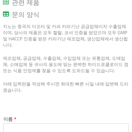
관련 제품
문의 양식
지노는 중국의 이오타 및 카파 카라기난 공급업체이자 수출업체
이며, 당사의 제품은 모두 할랄, 코셔 인증을 받았으며 모두 GMP
및 HACCP 인증을 받은 카라기난 제조업체, 생산업체에서 생산됩
니다.
제조업체, 공급업체, 수출업체, 수입업체 또는 유통업체, 도매업
체, 소매업체 등 귀사의 용도에 맞는 완벽한 하이드로콜로이드 껌
또는 식품 안정제를 찾을 수 있도록 도와드릴 수 있습니다.
아래 입력란을 작성해 주시면 최대한 빠른 시일 내에 답변해 드리
겠습니다.
이름
*