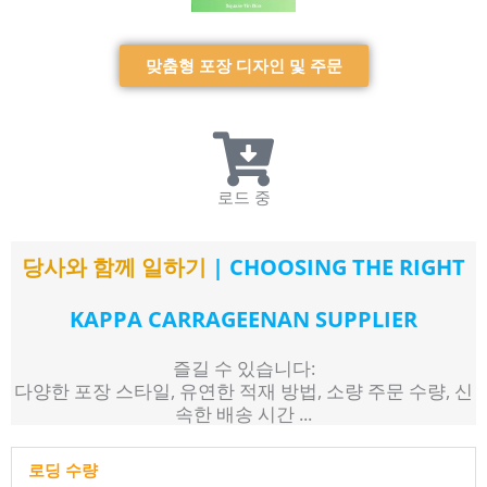
맞춤형 포장 디자인 및 주문
중국에서 신뢰할 수있는 카파 카라기난 공급 업체 제조업체 생산자!
로드 중
당사와 함께 일하기
| CHOOSING THE RIGHT
KAPPA CARRAGEENAN SUPPLIER
즐길 수 있습니다:
다양한 포장 스타일, 유연한 적재 방법, 소량 주문 수량, 신
속한 배송 시간 ...
로딩 수량