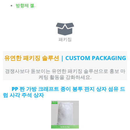
방향제 젤
.
패키징
유연한 패키징 솔루션
| CUSTOM PACKAGING
경쟁사보다 돋보이는 유연한 패키징 솔루션으로 홍보 마
케팅 활동을 강화하세요.
PP 짠 가방 크래프트 종이 봉투 판지 상자 섬유 드
럼 사각 주석 상자