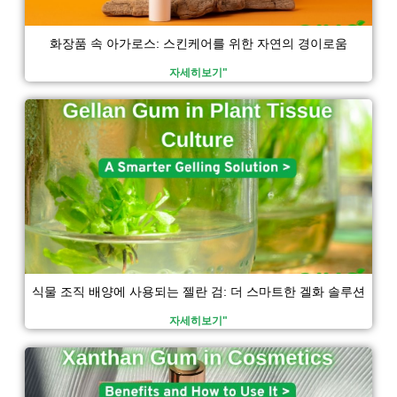
화장품 속 아가로스: 스킨케어를 위한 자연의 경이로움
자세히보기"
식물 조직 배양에 사용되는 젤란 검: 더 스마트한 겔화 솔루션
자세히보기"