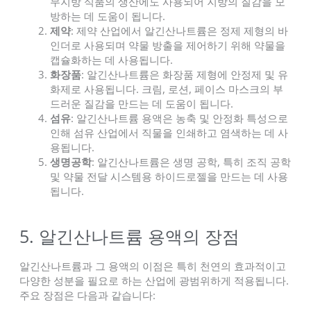
무지방 식품의 생산에도 사용되어 지방의 질감을 모
방하는 데 도움이 됩니다.
제약
: 제약 산업에서 알긴산나트륨은 정제 제형의 바
인더로 사용되며 약물 방출을 제어하기 위해 약물을
캡슐화하는 데 사용됩니다.
화장품
: 알긴산나트륨은 화장품 제형에 안정제 및 유
화제로 사용됩니다. 크림, 로션, 페이스 마스크의 부
드러운 질감을 만드는 데 도움이 됩니다.
섬유
: 알긴산나트륨 용액은 농축 및 안정화 특성으로
인해 섬유 산업에서 직물을 인쇄하고 염색하는 데 사
용됩니다.
생명공학
: 알긴산나트륨은 생명 공학, 특히 조직 공학
및 약물 전달 시스템용 하이드로젤을 만드는 데 사용
됩니다.
5. 알긴산나트륨 용액의 장점
알긴산나트륨과 그 용액의 이점은 특히 천연의 효과적이고
다양한 성분을 필요로 하는 산업에 광범위하게 적용됩니다.
주요 장점은 다음과 같습니다: