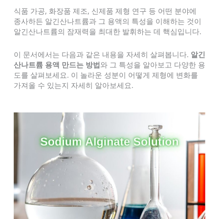
식품 가공, 화장품 제조, 신제품 제형 연구 등 어떤 분야에
종사하든 알긴산나트륨과 그 용액의 특성을 이해하는 것이
알긴산나트륨의 잠재력을 최대한 발휘하는 데 핵심입니다.
이 문서에서는 다음과 같은 내용을 자세히 살펴봅니다.
알긴
산나트륨 용액 만드는 방법
와 그 특성을 알아보고 다양한 용
도를 살펴보세요. 이 놀라운 성분이 어떻게 제형에 변화를
가져올 수 있는지 자세히 알아보세요.