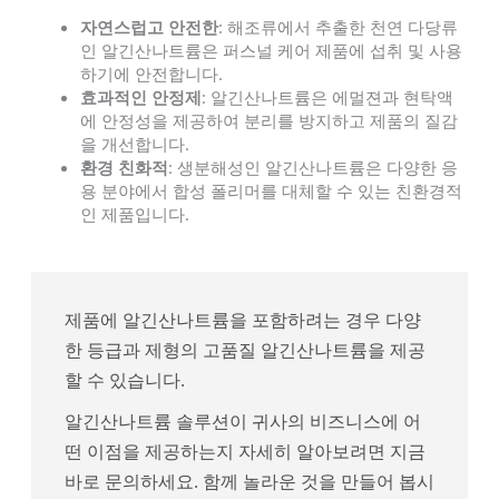
자연스럽고 안전한
: 해조류에서 추출한 천연 다당류
인 알긴산나트륨은 퍼스널 케어 제품에 섭취 및 사용
하기에 안전합니다.
효과적인 안정제
: 알긴산나트륨은 에멀젼과 현탁액
에 안정성을 제공하여 분리를 방지하고 제품의 질감
을 개선합니다.
환경 친화적
: 생분해성인 알긴산나트륨은 다양한 응
용 분야에서 합성 폴리머를 대체할 수 있는 친환경적
인 제품입니다.
제품에 알긴산나트륨을 포함하려는 경우 다양
한 등급과 제형의 고품질 알긴산나트륨을 제공
할 수 있습니다.
알긴산나트륨 솔루션이 귀사의 비즈니스에 어
떤 이점을 제공하는지 자세히 알아보려면 지금
바로 문의하세요. 함께 놀라운 것을 만들어 봅시