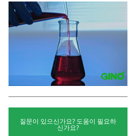
질문이 있으신가요? 도움이 필요하
신가요?