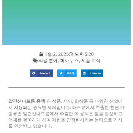
1월 2, 2025
오후 5:20
적용 분야
,
회사 뉴스
,
제품 지식
Facebook
트위터
LinkedIn
알긴산나트륨 용액
은 식품, 제약, 화장품 등 다양한 산업에
서 사용되는 중요한 제제입니다. 해조류에서 추출한 천연 다
당류인 알긴산나트륨에서 추출한 이 용액은 젤을 형성하고
액체를 걸쭉하게 하며 제형을 안정화시키는 능력으로 가치
를 인정받고 있습니다.