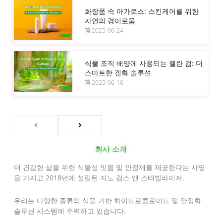
화장품 속 아가로스: 스킨케어를 위한
자연의 경이로움
2025-06-24
식물 조직 배양에 사용되는 젤란 검: 더
스마트한 겔화 솔루션
2025-06-16
회사 소개
더 건강한 삶을 위한 식물성 잇몸 및 안정제를 제공한다는 사명
을 가지고 2018년에 설립된 지노 검스 앤 스태빌라이저.
우리는 다양한 종류의 식물 기반 하이드로콜로이드 및 안정화
솔루션 시스템에 주력하고 있습니다.