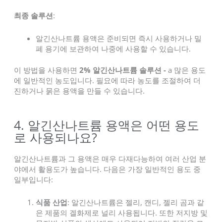
최종 솔루션
:
알긴산나트륨 용액은 준비되면 즉시 사용하거나 밀
폐 용기에 보관하여 나중에 사용할 수 있습니다.
이 방법을 사용하면
2% 알긴산나트륨
솔루션 -
a
많은 용도
에 일반적인 농도입니다. 필요에 따라 농도를 조절하여 더
진하거나 묽은 용액을 만들 수 있습니다.
4. 알긴산나트륨 용액은 어떤 용도
로 사용되나요?
알긴산나트륨과 그 용액은 매우 다재다능하여 여러 산업 분
야에서 활용도가 높습니다. 다음은 가장 일반적인 용도 중
일부입니다:
식품 산업
: 알긴산나트륨은 젤리, 캔디, 젤리 곰과 같
은 제품의 겔화제로 널리 사용됩니다. 또한 저지방 및