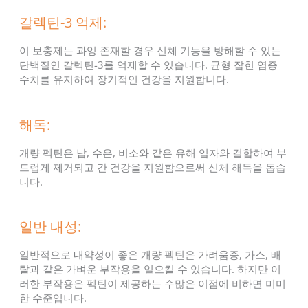
갈렉틴-3 억제:
이 보충제는 과잉 존재할 경우 신체 기능을 방해할 수 있는
단백질인 갈렉틴-3를 억제할 수 있습니다. 균형 잡힌 염증
수치를 유지하여 장기적인 건강을 지원합니다.
해독:
개량 펙틴은 납, 수은, 비소와 같은 유해 입자와 결합하여 부
드럽게 제거되고 간 건강을 지원함으로써 신체 해독을 돕습
니다.
일반 내성:
일반적으로 내약성이 좋은 개량 펙틴은 가려움증, 가스, 배
탈과 같은 가벼운 부작용을 일으킬 수 있습니다. 하지만 이
러한 부작용은 펙틴이 제공하는 수많은 이점에 비하면 미미
한 수준입니다.