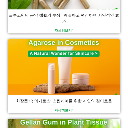
글루코만난 곤약 캡슐의 부상 : 깨끗하고 편리하며 자연적인 효
과
자세히보기"
화장품 속 아가로스: 스킨케어를 위한 자연의 경이로움
자세히보기"