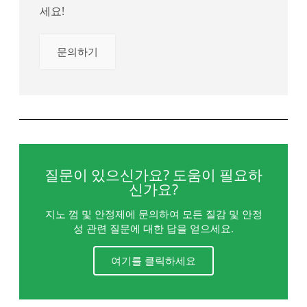
세요!
문의하기
질문이 있으신가요? 도움이 필요하
신가요?
지노 껌 및 안정제에 문의하여 모든 질감 및 안정
성 관련 질문에 대한 답을 얻으세요.
여기를 클릭하세요