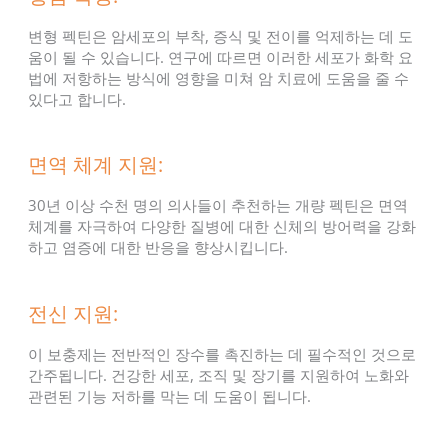
변형 펙틴은 암세포의 부착, 증식 및 전이를 억제하는 데 도
움이 될 수 있습니다. 연구에 따르면 이러한 세포가 화학 요
법에 저항하는 방식에 영향을 미쳐 암 치료에 도움을 줄 수
있다고 합니다.
면역 체계 지원:
30년 이상 수천 명의 의사들이 추천하는 개량 펙틴은 면역
체계를 자극하여 다양한 질병에 대한 신체의 방어력을 강화
하고 염증에 대한 반응을 향상시킵니다.
전신 지원:
이 보충제는 전반적인 장수를 촉진하는 데 필수적인 것으로
간주됩니다. 건강한 세포, 조직 및 장기를 지원하여 노화와
관련된 기능 저하를 막는 데 도움이 됩니다.