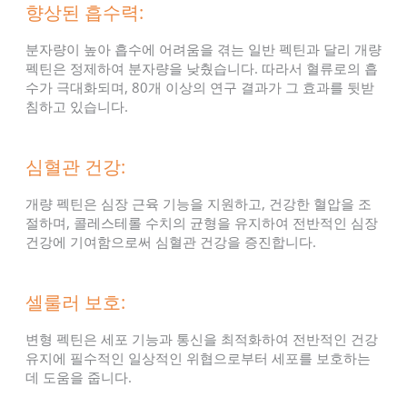
향상된 흡수력:
분자량이 높아 흡수에 어려움을 겪는 일반 펙틴과 달리 개량
펙틴은 정제하여 분자량을 낮췄습니다. 따라서 혈류로의 흡
수가 극대화되며, 80개 이상의 연구 결과가 그 효과를 뒷받
침하고 있습니다.
심혈관 건강:
개량 펙틴은 심장 근육 기능을 지원하고, 건강한 혈압을 조
절하며, 콜레스테롤 수치의 균형을 유지하여 전반적인 심장
건강에 기여함으로써 심혈관 건강을 증진합니다.
셀룰러 보호:
변형 펙틴은 세포 기능과 통신을 최적화하여 전반적인 건강
유지에 필수적인 일상적인 위협으로부터 세포를 보호하는
데 도움을 줍니다.