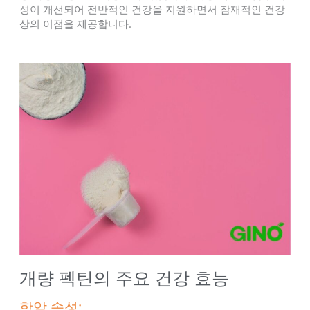
성이 개선되어 전반적인 건강을 지원하면서 잠재적인 건강
상의 이점을 제공합니다.
개량 펙틴의 주요 건강 효능
항암 속성: