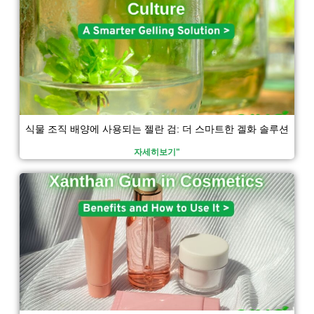
식물 조직 배양에 사용되는 젤란 검: 더 스마트한 겔화 솔루션
자세히보기"