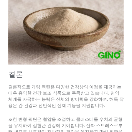
결론
결론적으로 개량 펙틴은 다양한 건강상의 이점을 제공하는
매우 유익한 건강 보조 식품으로 주목받고 있습니다. 면역
체계를 자극하는 능력은 신체의 방어력을 강화하며, 해독 작
용은 간 건강과 전반적인 신체 기능을 지원합니다.
또한 변형 펙틴은 혈압을 조절하고 콜레스테롤 수치의 균형
을 유지하여 심혈관 건강에 기여합니다. 산화 스트레스로부
터 세포를 보호하여 전반적인 건강을 유지하고 만성 질환을