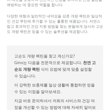
예방하는 데 중요한 역할을 합니다.
다양한 제형과 일반적인 내약성을 갖춘 개량 펙틴은 일상적
인 건강 루틴에 추가할 수 있는 훌륭한 제품입니다. 자연스
럽고 효과적인 건강 지원 방법을 찾는 분들에게 당사의 고순
도 개량 펙틴은 믿을 수 있는 솔루션을 제공합니다.
고순도 개량 펙틴을 찾고 계신가요?
Gino는 다음을 전문적으로 제공합니다.
천연 고
순도 개량 펙틴
식이 요법에 맞게 맞춤 설정할
수 있습니다.
이 강력한 보충제를 일상 생활에 통합하면 얻을
수 있는 이점을 알아보세요.
지금 바로 문의하셔서 저희의 서비스와 건강 여
정을 개선할 수 있는 방법에 대해 자세히 알아보