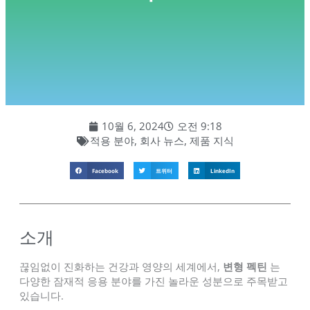
10월 6, 2024
오전 9:18
적용 분야
,
회사 뉴스
,
제품 지식
Facebook
트위터
LinkedIn
소개
끊임없이 진화하는 건강과 영양의 세계에서,
변형 펙틴
는
다양한 잠재적 응용 분야를 가진 놀라운 성분으로 주목받고
있습니다.