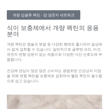
개량 감귤류 펙틴 - 암 생존자 네트워크
식이 보충제에서 개량 펙틴의 응용
분야
개량 펙틴은 캡슐과 분말 등 다양한 형태로 출시되어 일상에
서 쉽게 섭취할 수 있습니다. 일반적으로 글루텐 프리, 비건,
유전자 변형 성분이 없는 제품으로 다양한 식단 선호도에 부
합합니다.
건강에 관심이 많은 많은 소비자는 광범위한 건강상의 이점
을 위해 변형 펙틴을 보충제로 섭취하여 웰빙 루틴의 필수품
으로 삼고 있습니다.