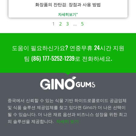
화장품의 잔탄검: 장점과 사용 방법
자세히보기"
1
2
3
...
5
도움이 필요하신가요? 연중무휴 24시간 지원
팀 (86) 177-5252-1239로 전화하세요.
중국에서 신뢰할 수 있는 식물 기반 하이드로콜로이드 공급업체
및 식품 솔루션 제공업체를 찾고 있다면 Gino가 더 나은 선택이
될 수 있습니다. 더 나은 재료 옵션과 비즈니스 성장을 위한 최고
의 솔루션을 제공합니다.
자세히 보기