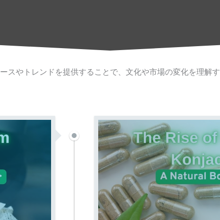
ースやトレンドを提供することで、文化や市場の変化を理解す