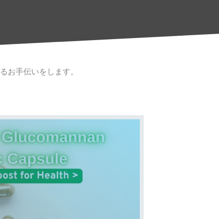
るお手伝いをします。