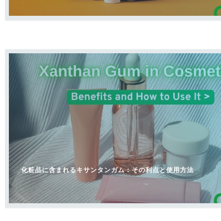
化粧品に含まれるキサンタンガム：その利点と使用方法