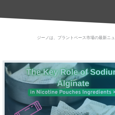
ジーノは、プラントベース市場の最新ニュ