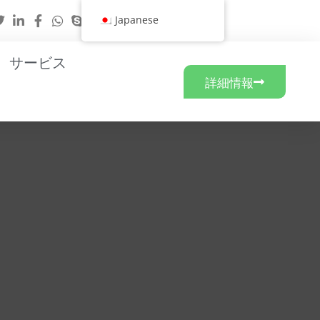
Japanese
サービス
詳細情報