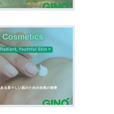
のある若々しい肌のための自然の秘密