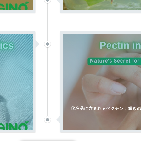
化粧品に含まれるペクチン：輝き