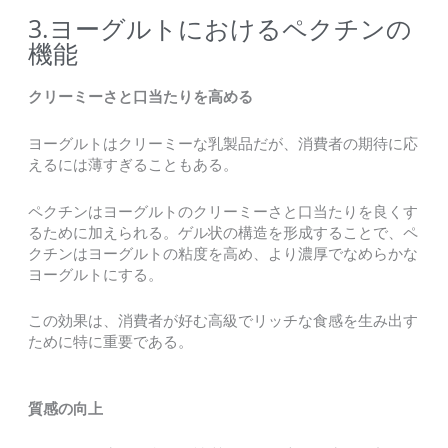
3.ヨーグルトにおけるペクチンの
機能
クリーミーさと口当たりを高める
ヨーグルトはクリーミーな乳製品だが、消費者の期待に応
えるには薄すぎることもある。
ペクチンはヨーグルトのクリーミーさと口当たりを良くす
るために加えられる。ゲル状の構造を形成することで、ペ
クチンはヨーグルトの粘度を高め、より濃厚でなめらかな
ヨーグルトにする。
この効果は、消費者が好む高級でリッチな食感を生み出す
ために特に重要である。
質感の向上