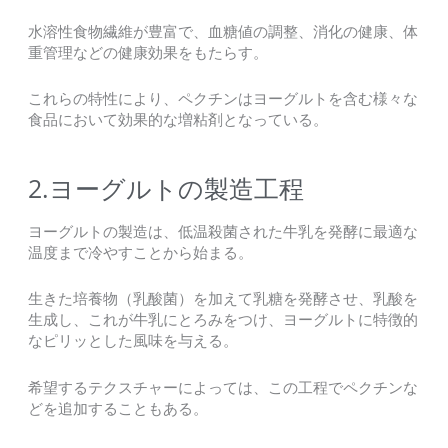
水溶性食物繊維が豊富で、血糖値の調整、消化の健康、体
重管理などの健康効果をもたらす。
これらの特性により、ペクチンはヨーグルトを含む様々な
食品において効果的な増粘剤となっている。
2.ヨーグルトの製造工程
ヨーグルトの製造は、低温殺菌された牛乳を発酵に最適な
温度まで冷やすことから始まる。
生きた培養物（乳酸菌）を加えて乳糖を発酵させ、乳酸を
生成し、これが牛乳にとろみをつけ、ヨーグルトに特徴的
なピリッとした風味を与える。
希望するテクスチャーによっては、この工程でペクチンな
どを追加することもある。