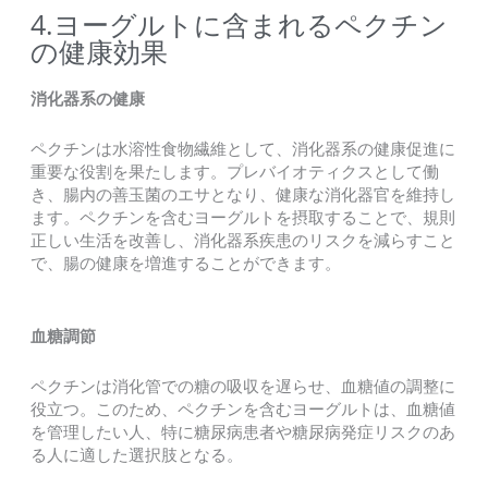
4.ヨーグルトに含まれるペクチン
の健康効果
消化器系の健康
ペクチンは水溶性食物繊維として、消化器系の健康促進に
重要な役割を果たします。プレバイオティクスとして働
き、腸内の善玉菌のエサとなり、健康な消化器官を維持し
ます。ペクチンを含むヨーグルトを摂取することで、規則
正しい生活を改善し、消化器系疾患のリスクを減らすこと
で、腸の健康を増進することができます。
血糖調節
ペクチンは消化管での糖の吸収を遅らせ、血糖値の調整に
役立つ。このため、ペクチンを含むヨーグルトは、血糖値
を管理したい人、特に糖尿病患者や糖尿病発症リスクのあ
る人に適した選択肢となる。