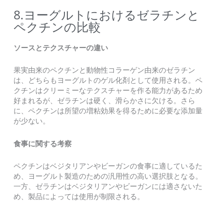
8.ヨーグルトにおけるゼラチンと
ペクチンの比較
ソースとテクスチャーの違い
果実由来のペクチンと動物性コラーゲン由来のゼラチン
は、どちらもヨーグルトのゲル化剤として使用される。ペ
クチンはクリーミーなテクスチャーを作る能力があるため
好まれるが、ゼラチンは硬く、滑らかさに欠ける。さら
に、ペクチンは所望の増粘効果を得るために必要な添加量
が少ない。
食事に関する考察
ペクチンはベジタリアンやビーガンの食事に適しているた
め、ヨーグルト製造のための汎用性の高い選択肢となる。
一方、ゼラチンはベジタリアンやビーガンには適さないた
め、製品によっては使用が制限される。