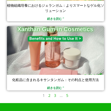
植物組織培養におけるジェランガム：よりスマートなゲル化ソ
リューション
続きを読む "
化粧品に含まれるキサンタンガム：その利点と使用方法
続きを読む "
1
2
3
...
5