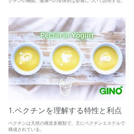
クチンの機能、健康への全体的な影響について説明する。
1.ペクチンを理解する特性と利点
ペクチンは天然の構造多糖類で、主にペクチンエステルで
構成されている。