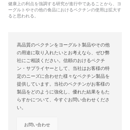
健康上の利点を強調する研究が進行中であることから、ヨ
ーグルトやその他の食品におけるペクチンの使用は拡大す
ると思われる。
高品質のペクチンをヨーグルト製品やその他
の用途に取り入れたいとお考えなら、ぜひ弊
社にご相談ください。信頼のおけるペクチ
ン・サプライヤーとして、当社はお客様の特
定のニーズに合わせた様々なペクチン製品を
提供しています。当社のペクチンがお客様の
製品をどのように強化し、優れた結果をもた
らすかについて、今すぐお問い合わせくださ
い。
お問い合わせ