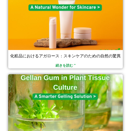
化粧品におけるアガロース：スキンケアのための自然の驚異
続きを読む "