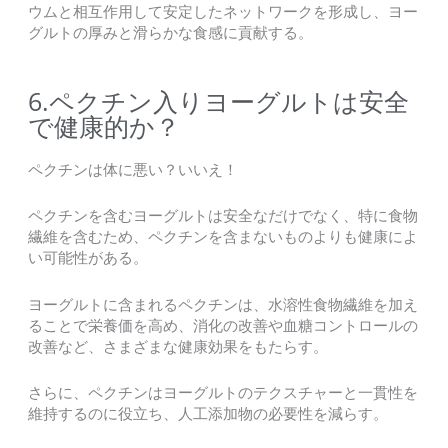
ウムと相互作用して安定したネットワークを形成し、ヨー
グルトの厚みと滑らかな食感に貢献する。
6.ペクチン入りヨーグルトは安全
で健康的か？
ペクチンは体に悪い？いいえ！
ペクチンを含むヨーグルトは安全なだけでなく、特に食物
繊維を含むため、ペクチンを含まないものよりも健康によ
い可能性がある。
ヨーグルトに含まれるペクチンは、水溶性食物繊維を加え
ることで栄養価を高め、消化の改善や血糖コントロールの
改善など、さまざまな健康効果をもたらす。
さらに、ペクチンはヨーグルトのテクスチャーと一貫性を
維持するのに役立ち、人工添加物の必要性を減らす。