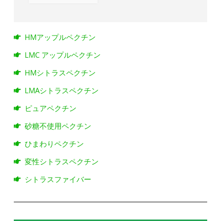
HMアップルペクチン
LMC アップルペクチン
HMシトラスペクチン
LMAシトラスペクチン
ピュアペクチン
砂糖不使用ペクチン
ひまわりペクチン
変性シトラスペクチン
シトラスファイバー