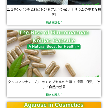
ニコチンパウチ原料におけるアルギン酸ナトリウムの重要な役
割
続きを読む "
グルコマンナンこんにゃくカプセルの台頭 ：清潔、便利、そ
して自然の効果
続きを読む "