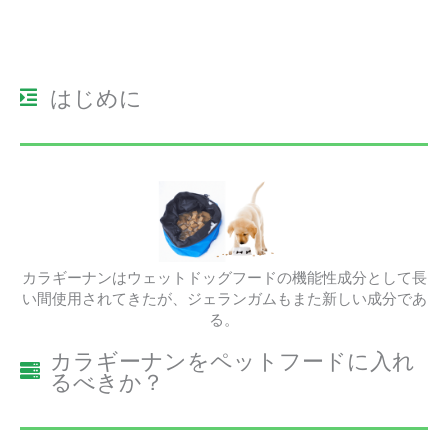
はじめに
カラギーナンはウェットドッグフードの機能性成分として長
い間使用されてきたが、ジェランガムもまた新しい成分であ
る。
カラギーナンをペットフードに入れ
るべきか？