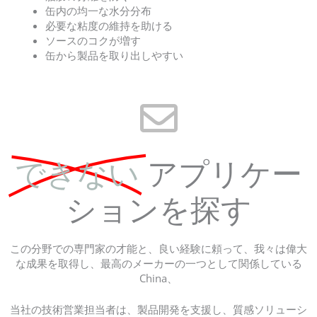
缶内の均一な水分分布
必要な粘度の維持を助ける
ソースのコクが増す
缶から製品を取り出しやすい
できない
アプリケー
ションを探す
この分野での専門家の才能と、良い経験に頼って、我々は偉大
な成果を取得し、最高のメーカーの一つとして関係している
China、
当社の技術営業担当者は、製品開発を支援し、質感ソリューシ